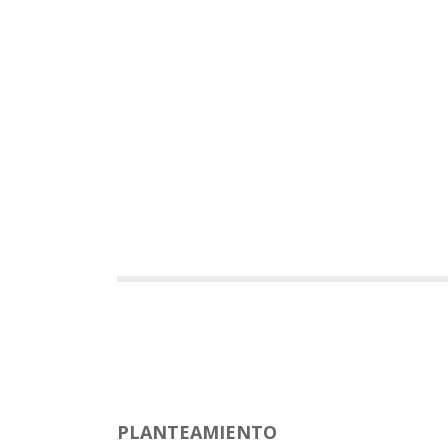
PLANTEAMIENTO