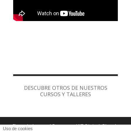
DESCUBRE OTROS DE NUESTROS
CURSOS Y TALLERES
Financiado por el Programa KIT Digital. Plan de
Uso de cookies