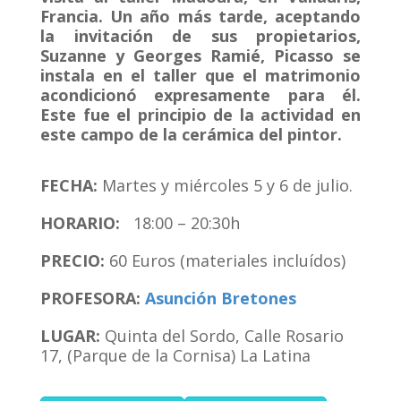
Francia. Un año más tarde, aceptando
la invitación de sus propietarios,
Suzanne y Georges Ramié, Picasso se
instala en el taller que el matrimonio
acondicionó expresamente para él.
Este fue el principio de la actividad en
este campo de la cerámica del pintor.
FECHA:
Martes y miércoles 5 y 6 de julio.
HORARIO:
18:00 – 20:30h
PRECIO:
60 Euros (materiales incluídos)
PROFESORA:
Asunción Bretones
LUGAR:
Quinta del Sordo, Calle Rosario
17, (Parque de la Cornisa) La Latina