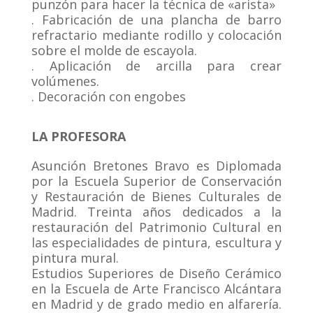
punzón para hacer la técnica de «arista»
. Fabricación de una plancha de barro
refractario mediante rodillo y colocación
sobre el molde de escayola.
. Aplicación de arcilla para crear
volúmenes.
. Decoración con engobes
LA PROFESORA
Asunción Bretones Bravo es Diplomada
por la Escuela Superior de Conservación
y Restauración de Bienes Culturales de
Madrid. Treinta años dedicados a la
restauración del Patrimonio Cultural en
las especialidades de pintura, escultura y
pintura mural.
Estudios Superiores de Diseño Cerámico
en la Escuela de Arte Francisco Alcántara
en Madrid y de grado medio en alfarería.