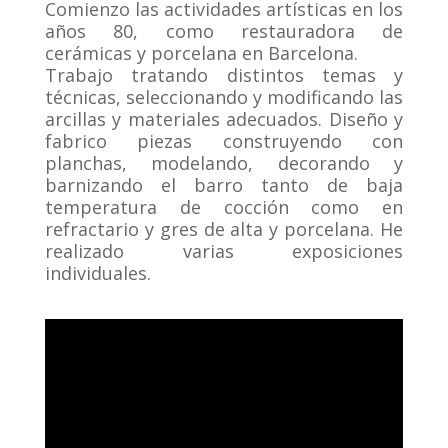
Comienzo las actividades artísticas en los
años 80, como restauradora de
cerámicas y porcelana en Barcelona.
Trabajo tratando distintos temas y
técnicas, seleccionando y modificando las
arcillas y materiales adecuados. Diseño y
fabrico piezas construyendo con
planchas, modelando, decorando y
barnizando el barro tanto de baja
temperatura de cocción como en
refractario y gres de alta y porcelana. He
realizado varias exposiciones
individuales.