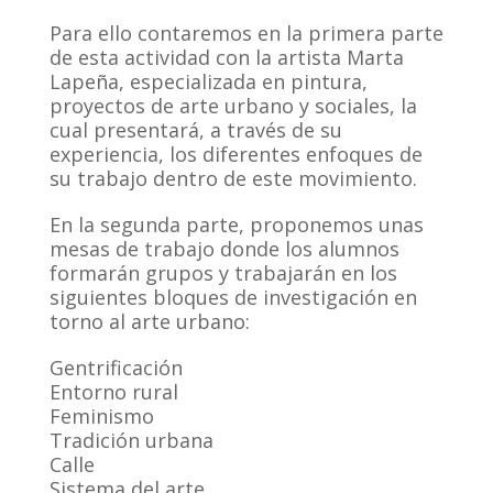
Para ello contaremos en la primera parte
de esta actividad con la artista Marta
Lapeña, especializada en pintura,
proyectos de arte urbano y sociales, la
cual presentará, a través de su
experiencia, los diferentes enfoques de
su trabajo dentro de este movimiento.
En la segunda parte, proponemos unas
mesas de trabajo donde los alumnos
formarán grupos y trabajarán en los
siguientes bloques de investigación en
torno al arte urbano:
Gentrificación
Entorno rural
Feminismo
Tradición urbana
Calle
Sistema del arte