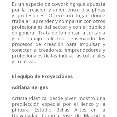
Es un espacio de coworking que apuesta
por la creación y unión entre disciplinas
y profesiones. Ofrece un lugar donde
trabajar, aprender y compartir con otros
profesionales del sector y con el público
en general. Trata de fomentar la cercanía
y el trabajo colectivo, enseñando los
procesos de creación para impulsar y
conectar a creadores, emprendedores y
profesionales de las industrias culturales
y creativas.
El equipo de Proyecciones
Adriana Berges
Artista Plástica, desde joven mostró una
predilección especial por el lienzo y la
pintura. Estudió Bellas Artes en la
Universidad Complutense de Madrid y