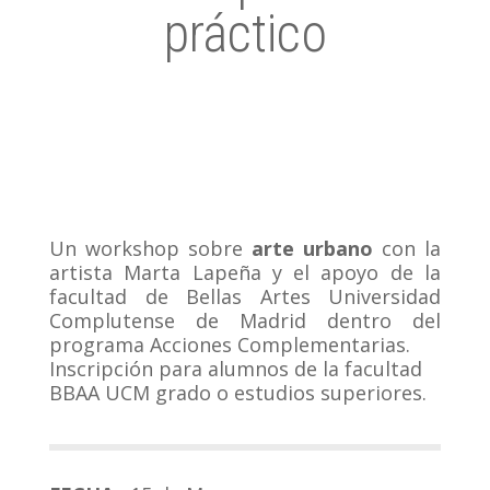
práctico
Un workshop sobre
arte urbano
con la
artista Marta Lapeña y el apoyo de la
facultad de Bellas Artes Universidad
Complutense de Madrid dentro del
programa Acciones Complementarias.
Inscripción para alumnos de la facultad
BBAA UCM grado o estudios superiores.