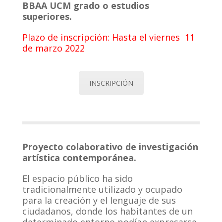
BBAA UCM grado o estudios
superiores.
Plazo de inscripción: Hasta el viernes 11
de marzo 2022
INSCRIPCIÓN
Proyecto colaborativo de investigación
artística contemporánea.
El espacio público ha sido
tradicionalmente utilizado y ocupado
para la creación y el lenguaje de sus
ciudadanos, donde los habitantes de un
determinado entorno podían expresarse