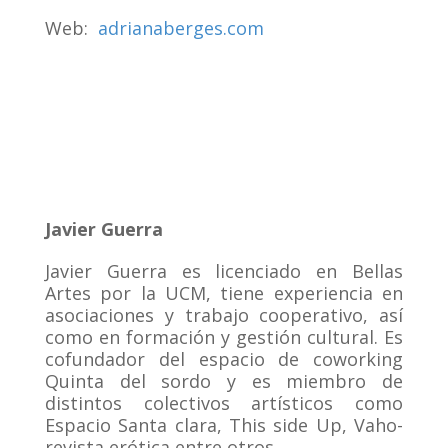
Web:
adrianaberges.com
Javier Guerra
Javier Guerra es licenciado en Bellas
Artes por la UCM, tiene experiencia en
asociaciones y trabajo cooperativo, así
como en formación y gestión cultural. Es
cofundador del espacio de coworking
Quinta del sordo y es miembro de
distintos colectivos artísticos como
Espacio Santa clara, This side Up, Vaho-
revista erótica entre otros.