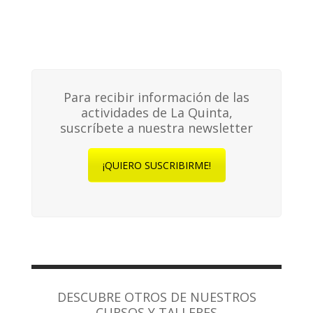
Para recibir información de las
actividades de La Quinta,
suscríbete a nuestra newsletter
¡QUIERO SUSCRIBIRME!
DESCUBRE OTROS DE NUESTROS
CURSOS Y TALLERES