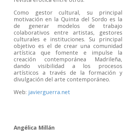
Como gestor cultural, su principal
motivación en la Quinta del Sordo es la
de generar modelos de trabajo
colaborativos entre artistas, gestores
culturales e instituciones. Su principal
objetivo es el de crear una comunidad
artística que fomente e impulse la
creación contemporánea Madrileña,
dando visibilidad a los procesos
artísticos a través de la formación y
divulgación del arte contemporáneo.
Web:
javierguerra.net
Angélica Millán