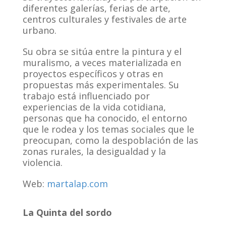
diferentes galerías, ferias de arte,
centros culturales y festivales de arte
urbano.
Su obra se sitúa entre la pintura y el
muralismo, a veces materializada en
proyectos específicos y otras en
propuestas más experimentales. Su
trabajo está influenciado por
experiencias de la vida cotidiana,
personas que ha conocido, el entorno
que le rodea y los temas sociales que le
preocupan, como la despoblación de las
zonas rurales, la desigualdad y la
violencia.
Web:
martalap.com
La Quinta del sordo