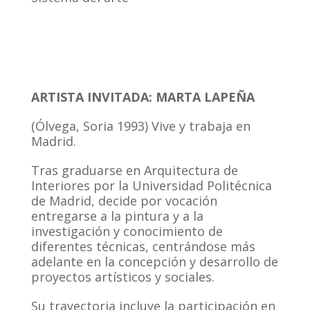
ARTISTA INVITADA: MARTA LAPEÑA
(Ólvega, Soria 1993) Vive y trabaja en
Madrid.
Tras graduarse en Arquitectura de
Interiores por la Universidad Politécnica
de Madrid, decide por vocación
entregarse a la pintura y a la
investigación y conocimiento de
diferentes técnicas, centrándose más
adelante en la concepción y desarrollo de
proyectos artísticos y sociales.
Su trayectoria incluye la participación en