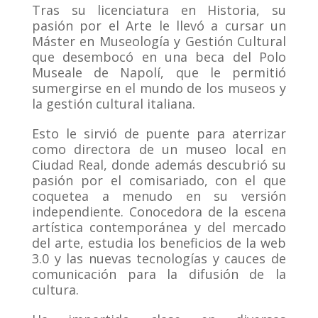
Tras su licenciatura en Historia, su
pasión por el Arte le llevó a cursar un
Máster en Museología y Gestión Cultural
que desembocó en una beca del Polo
Museale de Napolí, que le permitió
sumergirse en el mundo de los museos y
la gestión cultural italiana.
Esto le sirvió de puente para aterrizar
como directora de un museo local en
Ciudad Real, donde además descubrió su
pasión por el comisariado, con el que
coquetea a menudo en su versión
independiente. Conocedora de la escena
artística contemporánea y del mercado
del arte, estudia los beneficios de la web
3.0 y las nuevas tecnologías y cauces de
comunicación para la difusión de la
cultura.