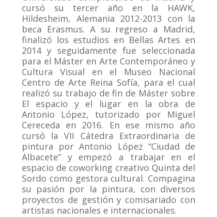
cursó su tercer año en la HAWK,
Hildesheim, Alemania 2012-2013 con la
beca Erasmus. A su regreso a Madrid,
finalizó los estudios en Bellas Artes en
2014 y seguidamente fue seleccionada
para el Máster en Arte Contemporáneo y
Cultura Visual en el Museo Nacional
Centro de Arte Reina Sofía, para el cual
realizó su trabajo de fin de Máster sobre
El espacio y el lugar en la obra de
Antonio López, tutorizado por Miguel
Cereceda en 2016. En ese mismo año
cursó la VII Cátedra Extraordinaria de
pintura por Antonio López “Ciudad de
Albacete” y empezó a trabajar en el
espacio de coworking creativo Quinta del
Sordo como gestora cultural. Compagina
su pasión por la pintura, con diversos
proyectos de gestión y comisariado con
artistas nacionales e internacionales.