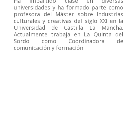
Ha impartido clase en diversas
universidades y ha formado parte como
profesora del Máster sobre Industrias
culturales y creativas del siglo XXI en la
Universidad de Castilla La Mancha.
Actualmente trabaja en La Quinta del
Sordo como Coordinadora de
comunicación y formación