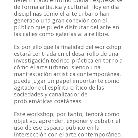
de forma artística y cultural. Hoy en día
disciplinas como el arte urbano han
generado una gran conexión con el
público que puede disfrutar del arte en
las calles como galerías al aire libre.
Es por ello que la finalidad del workshop
estará centrada en el desarrollo de una
investigación teórico-práctica en torno a
cómo el arte urbano, siendo una
manifestación artística contemporánea,
puede jugar un papel importante como
agitador del espíritu crítico de las
sociedades y canalizador de
problemáticas coetáneas.
Este workshop, por tanto, tendrá como
objetivo, aprender, exponer y debatir el
uso de ese espacio público en la
intersección con el arte contemporáneo.