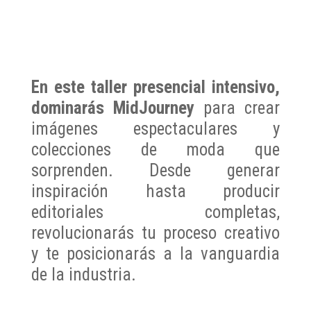
En este taller presencial intensivo,
dominarás MidJourney
para crear
imágenes espectaculares y
colecciones de moda que
sorprenden. Desde generar
inspiración hasta producir
editoriales completas,
revolucionarás tu proceso creativo
y te posicionarás a la vanguardia
de la industria.