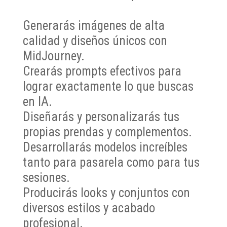
Generarás imágenes de alta
calidad y diseños únicos con
MidJourney.
Crearás prompts efectivos para
lograr exactamente lo que buscas
en IA.
Diseñarás y personalizarás tus
propias prendas y complementos.
Desarrollarás modelos increíbles
tanto para pasarela como para tus
sesiones.
Producirás looks y conjuntos con
diversos estilos y acabado
profesional.