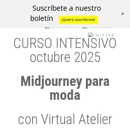
Suscríbete a nuestro
+
boletín
¡Quiero suscribirme!
CURSO INTENSIVO
octubre 2025
Midjourney para
moda
con Virtual Atelier