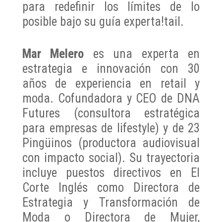
para redefinir los límites de lo
posible bajo su guía experta!tail.
Mar Melero
es una experta en
estrategia e innovación con 30
años de experiencia en retail y
moda. Cofundadora y CEO de DNA
Futures (consultora estratégica
para empresas de lifestyle) y de 23
Pingüinos (productora audiovisual
con impacto social). Su trayectoria
incluye puestos directivos en El
Corte Inglés como Directora de
Estrategia y Transformación de
Moda o Directora de Mujer,