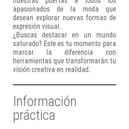
nuestras puertas a todos los
apasionados de la moda que
desean explorar nuevas formas de
expresión visual.
¿Buscas destacar en un mundo
saturado? Este es tu momento para
marcar la diferencia con
herramientas que transformarán tu
visión creativa en realidad.
Información
práctica