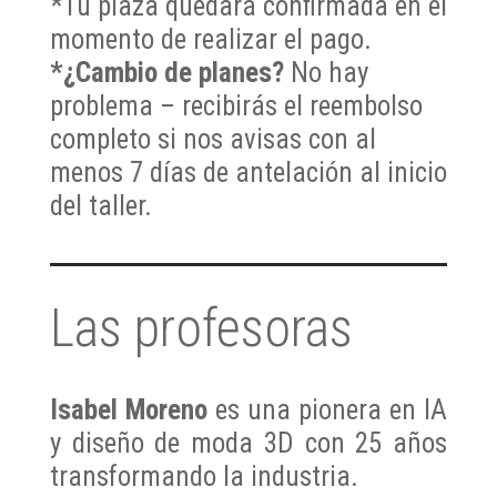
*Tu plaza quedará confirmada en el
momento de realizar el pago.
*¿Cambio de planes?
No hay
problema – recibirás el reembolso
completo si nos avisas con al
menos 7 días de antelación al inicio
del taller.
Las profesoras
Isabel Moreno
es una pionera en IA
y diseño de moda 3D con 25 años
transformando la industria.