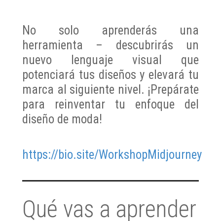
No solo aprenderás una
herramienta – descubrirás un
nuevo lenguaje visual que
potenciará tus diseños y elevará tu
marca al siguiente nivel. ¡Prepárate
para reinventar tu enfoque del
diseño de moda!
https://bio.site/WorkshopMidjourney
Qué vas a aprender