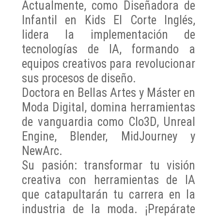
Actualmente, como Diseñadora de
Infantil en Kids El Corte Inglés,
lidera la implementación de
tecnologías de IA, formando a
equipos creativos para revolucionar
sus procesos de diseño.
Doctora en Bellas Artes y Máster en
Moda Digital, domina herramientas
de vanguardia como Clo3D, Unreal
Engine, Blender, MidJourney y
NewArc.
Su pasión: transformar tu visión
creativa con herramientas de IA
que catapultarán tu carrera en la
industria de la moda. ¡Prepárate