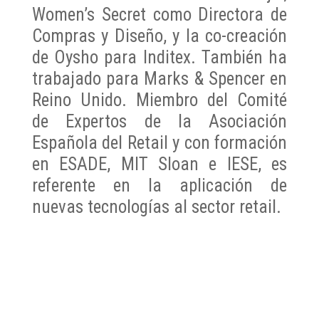
Women’s Secret como Directora de
Compras y Diseño, y la co-creación
de Oysho para Inditex. También ha
trabajado para Marks & Spencer en
Reino Unido. Miembro del Comité
de Expertos de la Asociación
Española del Retail y con formación
en ESADE, MIT Sloan e IESE, es
referente en la aplicación de
nuevas tecnologías al sector retail.