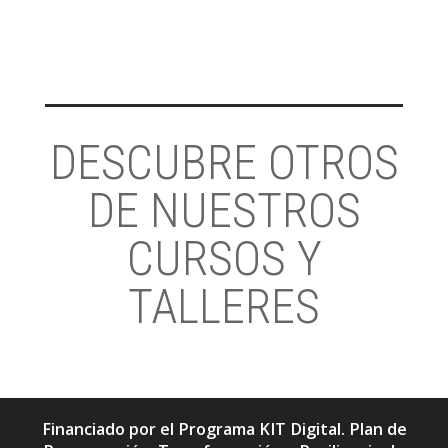
DESCUBRE OTROS
DE NUESTROS
CURSOS Y
TALLERES
Financiado por el Programa KIT Digital. Plan de