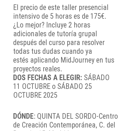
El precio de este taller presencial
intensivo de 5 horas es de 175€.
¿Lo mejor? Incluye 2 horas
adicionales de tutoría grupal
después del curso para resolver
todas tus dudas cuando ya
estés aplicando MidJourney en tus
proyectos reales.
DOS FECHAS A ELEGIR:
SÁBADO
11 OCTUBRE o SÁBADO 25
OCTUBRE 2025
DÓNDE
: QUINTA DEL SORDO-Centro
de Creación Contemporánea, C. del