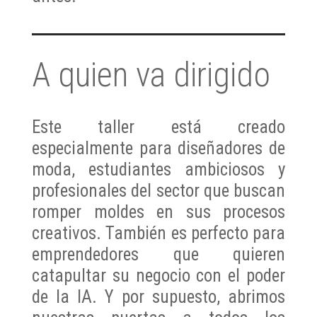
A quien va dirigido
Este taller está creado
especialmente para diseñadores de
moda, estudiantes ambiciosos y
profesionales del sector que buscan
romper moldes en sus procesos
creativos. También es perfecto para
emprendedores que quieren
catapultar su negocio con el poder
de la IA. Y por supuesto, abrimos