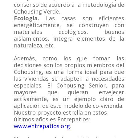
consenso de acuerdo a la metodología de
Cohousing Verde.
Ecología
.
Las casas son eficientes
energéticamente, se construyen con
materiales ecológicos, buenos
aislamientos, integra elementos de la
naturaleza, etc.
Además, como los que toman las
decisiones son los propios miembros del
Cohousing, es una forma ideal para que
las viviendas se adapten a necesidades
especiales. El Cohousing Senior, para
mayores que quieran envejecer
activamente, es un ejemplo claro de
aplicación de este modelo de co-vivienda.
Nuestro proyecto estrella en estos
últimos años es Entrepatios:
www.entrepatios.org
.