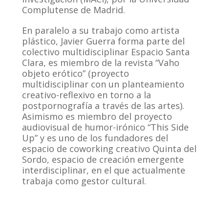
Complutense de Madrid.
En paralelo a su trabajo como artista
plástico, Javier Guerra forma parte del
colectivo multidisciplinar Espacio Santa
Clara, es miembro de la revista “Vaho
objeto erótico” (proyecto
multidisciplinar con un planteamiento
creativo-reflexivo en torno a la
postpornografía a través de las artes).
Asimismo es miembro del proyecto
audiovisual de humor-irónico “This Side
Up” y es uno de los fundadores del
espacio de coworking creativo Quinta del
Sordo, espacio de creación emergente
interdisciplinar, en el que actualmente
trabaja como gestor cultural.