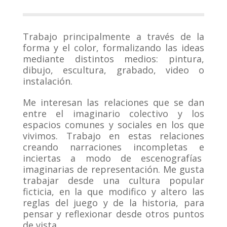
Trabajo principalmente a través de la
forma y el color, formalizando las ideas
mediante distintos medios: pintura,
dibujo, escultura, grabado, video o
instalación.
Me interesan las relaciones que se dan
entre el imaginario colectivo y los
espacios comunes y sociales en los que
vivimos. Trabajo en estas relaciones
creando narraciones incompletas e
inciertas a modo de escenografías
imaginarias de representación. Me gusta
trabajar desde una cultura popular
ficticia, en la que modifico y altero las
reglas del juego y de la historia, para
pensar y reflexionar desde otros puntos
de vista.