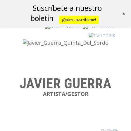
Suscríbete a nuestro
+
boletín
¡Quiero suscribirme!
JAVIER GUERRA
ARTISTA/GESTOR