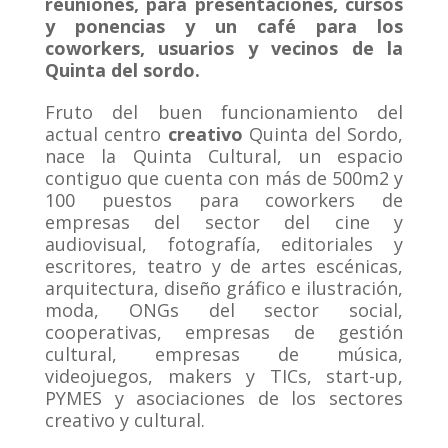
reuniones, para
presentaciones, cursos
y ponencias y un café para los
coworkers, usuarios y vecinos de la
Quinta del sordo.
Fruto del buen funcionamiento del
actual centro
creativo
Quinta del Sordo,
nace la Quinta Cultural, un espacio
contiguo que cuenta con más de 500m2 y
100 puestos para coworkers de
empresas del sector del cine y
audiovisual, fotografía, editoriales y
escritores, teatro y de artes escénicas,
arquitectura, diseño gráfico e ilustración,
moda, ONGs del sector social,
cooperativas, empresas de gestión
cultural, empresas de música,
videojuegos, makers y TICs, start-up,
PYMES y asociaciones de los sectores
creativo y cultural.