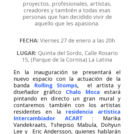
proyectos, profesionales, artístas,
creadores y también a todas esas
personas que han decidido vivir de
aquello que les apasiona.
FECHA:
Viernes 27 de enero a las 20h
LUGAR:
Quinta del Sordo, Calle Rosario
15, (Parque de la Cornisa) La Latina
En la inauguración se presentará el
nuevo espacio con la actuación de la
banda
Rolling Stomps
,
el artista y
diseñador gráfico
Chalo Moca
estará
pintando en directo un gran mural y
contaremos también con los artistas
residentes en la
residencia artística
Intercambiador ACART
: Marika
Vandekraats, Tshepiso Mabula, Dohyun
Lee y
Eric Andersson, quienes hablarán