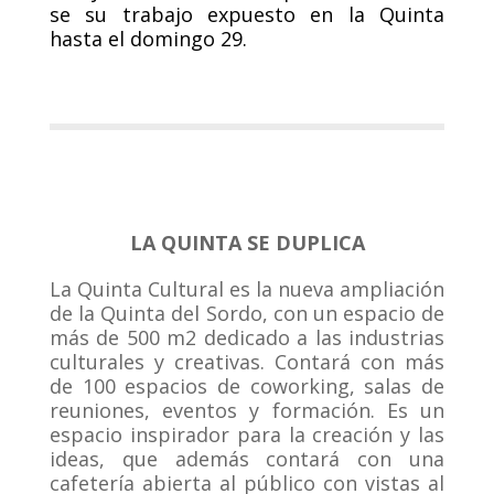
se su trabajo expuesto en la Quinta
hasta el domingo 29.
LA QUINTA SE DUPLICA
La Quinta Cultural es la nueva ampliación
de la Quinta del Sordo, con un espacio de
más de 500 m2 dedicado a las industrias
culturales y creativas. Contará con más
de 100 espacios de coworking, salas de
reuniones, eventos y formación. Es un
espacio inspirador para la creación y las
ideas, que además contará con una
cafetería abierta al público con vistas al