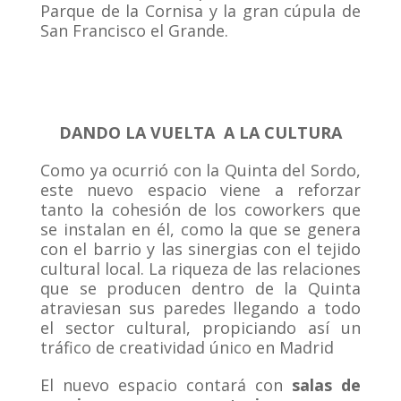
Parque de la Cornisa y la gran cúpula de
San Francisco el Grande.
DANDO LA VUELTA A LA CULTURA
Como ya ocurrió con la Quinta del Sordo,
este nuevo espacio viene a reforzar
tanto la cohesión de los coworkers que
se instalan en él, como la que se genera
con el barrio y las sinergias con el tejido
cultural local. La riqueza de las relaciones
que se producen dentro de la Quinta
atraviesan sus paredes llegando a todo
el sector cultural, propiciando así un
tráfico de creatividad único en Madrid
El nuevo espacio contará con
salas de