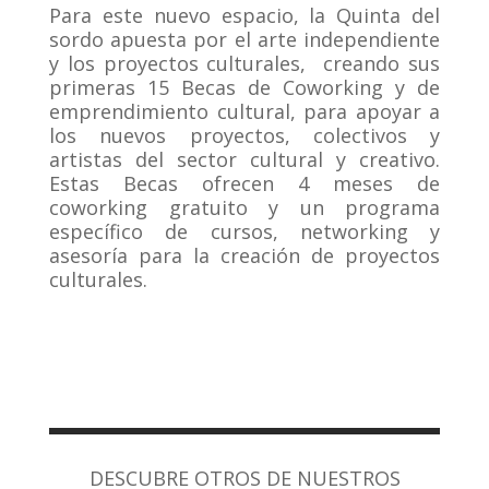
Para este nuevo espacio, la Quinta del
sordo apuesta por el arte independiente
y los proyectos culturales, creando sus
primeras 15 Becas de Coworking y de
emprendimiento cultural, para apoyar a
los nuevos proyectos, colectivos y
artistas del sector cultural y creativo.
Estas Becas ofrecen 4 meses de
coworking gratuito y un programa
específico de cursos, networking y
asesoría para la creación de proyectos
culturales.
DESCUBRE OTROS DE NUESTROS