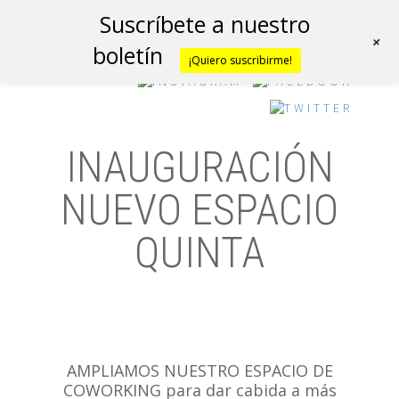
Suscríbete a nuestro
+
boletín
¡Quiero suscribirme!
INAUGURACIÓN
NUEVO ESPACIO
QUINTA
AMPLIAMOS NUESTRO ESPACIO DE
COWORKING para dar cabida a más