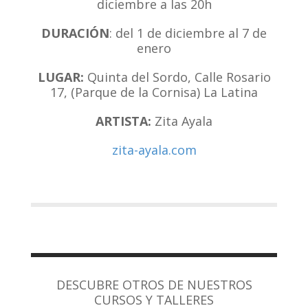
diciembre a las 20h
DURACIÓN
: del 1 de diciembre al 7 de
enero
LUGAR:
Quinta del Sordo, Calle Rosario
17, (Parque de la Cornisa) La Latina
ARTISTA:
Zita Ayala
zita-ayala.com
DESCUBRE OTROS DE NUESTROS
CURSOS Y TALLERES