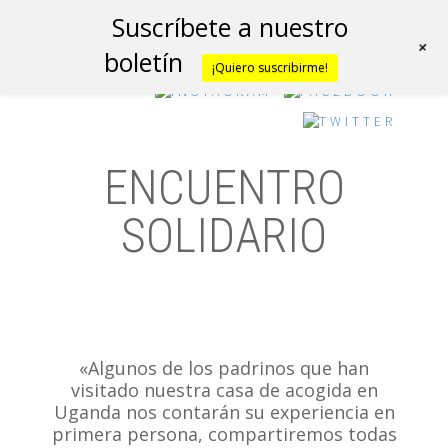
Suscríbete a nuestro
+
boletín
¡Quiero suscribirme!
ENCUENTRO
SOLIDARIO
«Algunos de los padrinos que han
visitado nuestra casa de acogida en
Uganda nos contarán su experiencia en
primera persona, compartiremos todas