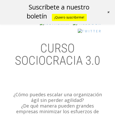
Suscríbete a nuestro
+
boletín
¡Quiero suscribirme!
CURSO
SOCIOCRACIA 3.0
¿Cómo puedes escalar una organización
ágil sin perder agilidad?
¿De qué manera pueden grandes
empresas minimizar los esfuerzos de