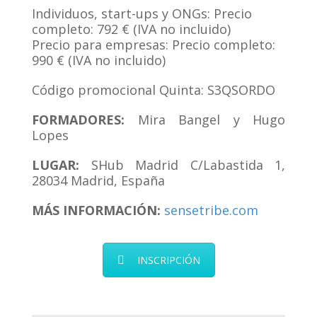
Individuos, start-ups y ONGs: Precio
completo: 792 € (IVA no incluido)
Precio para empresas: Precio completo:
990 € (IVA no incluido)
Código promocional Quinta: S3QSORDO
FORMADORES:
Mira Bangel y Hugo
Lopes
LUGAR:
SHub Madrid C/Labastida 1,
28034 Madrid, España
MÁS INFORMACIÓN:
sensetribe.com
INSCRIPCIÓN