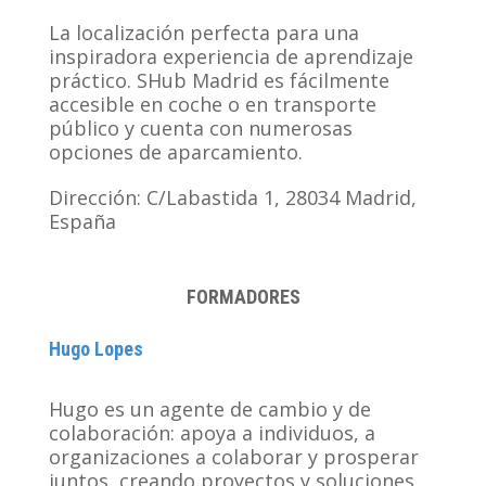
La localización perfecta para una
inspiradora experiencia de aprendizaje
práctico. SHub Madrid es fácilmente
accesible en coche o en transporte
público y cuenta con numerosas
opciones de aparcamiento.
Dirección: C/Labastida 1, 28034 Madrid,
España
FORMADORES
Hugo Lopes
Hugo es un agente de cambio y de
colaboración: apoya a individuos, a
organizaciones a colaborar y prosperar
juntos, creando proyectos y soluciones