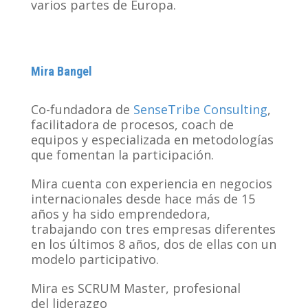
varios partes de Europa.
Mira Bangel
Co-fundadora de
SenseTribe Consulting
,
facilitadora de procesos, coach de
equipos y especializada en metodologías
que fomentan la participación.
Mira cuenta con experiencia en negocios
internacionales desde hace más de 15
años y ha sido emprendedora,
trabajando con tres empresas diferentes
en los últimos 8 años, dos de ellas con un
modelo participativo.
Mira es SCRUM Master, profesional
del liderazgo