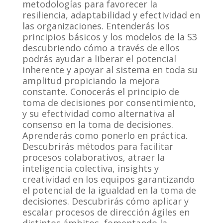
metodologías para favorecer la
resiliencia, adaptabilidad y efectividad en
las organizaciones. Entenderás los
principios básicos y los modelos de la S3
descubriendo cómo a través de ellos
podrás ayudar a liberar el potencial
inherente y apoyar al sistema en toda su
amplitud propiciando la mejora
constante. Conocerás el principio de
toma de decisiones por consentimiento,
y su efectividad como alternativa al
consenso en la toma de decisiones.
Aprenderás como ponerlo en práctica.
Descubrirás métodos para facilitar
procesos colaborativos, atraer la
inteligencia colectiva, insights y
creatividad en los equipos garantizando
el potencial de la igualdad en la toma de
decisiones. Descubrirás cómo aplicar y
escalar procesos de dirección ágiles en
distintos ámbitos, fomentando la