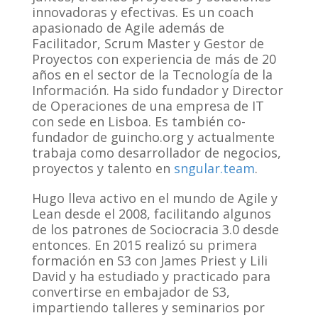
innovadoras y efectivas. Es un coach
apasionado de Agile además de
Facilitador, Scrum Master y Gestor de
Proyectos con experiencia de más de 20
años en el sector de la Tecnología de la
Información. Ha sido fundador y Director
de Operaciones de una empresa de IT
con sede en Lisboa. Es también co-
fundador de guincho.org y actualmente
trabaja como desarrollador de negocios,
proyectos y talento en
sngular.team
.
Hugo lleva activo en el mundo de Agile y
Lean desde el 2008, facilitando algunos
de los patrones de Sociocracia 3.0 desde
entonces. En 2015 realizó su primera
formación en S3 con James Priest y Lili
David y ha estudiado y practicado para
convertirse en embajador de S3,
impartiendo talleres y seminarios por