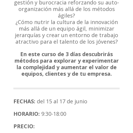
gestión y burocracia reforzando su auto-
organización más allá de los métodos
ágiles?
¿Cómo nutrir la cultura de la innovación
más allá de un equipo ágil, minimizar
jerarquías y crear un entorno de trabajo
atractivo para el talento de los jóvenes?
En este curso de 3 días descubrirás
métodos para explorar y experimentar
la complejidad y aumentar el valor de
equipos, clientes y de tu empresa.
FECHAS:
del 15 al 17 de junio
HORARIO:
9:30-18:00
PRECIO: