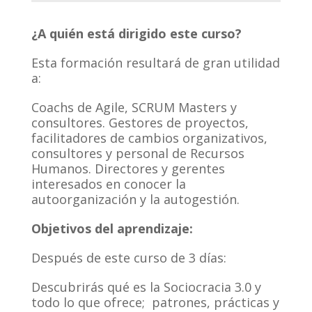
¿A quién está dirigido este curso?
Esta formación resultará de gran utilidad
a:
Coachs de Agile, SCRUM Masters y
consultores. Gestores de proyectos,
facilitadores de cambios organizativos,
consultores y personal de Recursos
Humanos. Directores y gerentes
interesados en conocer la
autoorganización y la autogestión.
Objetivos del aprendizaje:
Después de este curso de 3 días:
Descubrirás qué es la Sociocracia 3.0 y
todo lo que ofrece; patrones, prácticas y