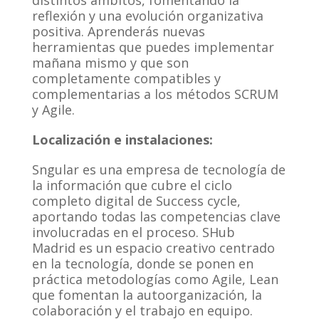
reflexión y una evolución organizativa
positiva. Aprenderás nuevas
herramientas que puedes implementar
mañana mismo y que son
completamente compatibles y
complementarias a los métodos SCRUM
y Agile.
Localización e instalaciones:
Sngular es una empresa de tecnología de
la información que cubre el ciclo
completo digital de Success cycle,
aportando todas las competencias clave
involucradas en el proceso. SHub
Madrid es un espacio creativo centrado
en la tecnología, donde se ponen en
práctica metodologías como Agile, Lean
que fomentan la autoorganización, la
colaboración y el trabajo en equipo.