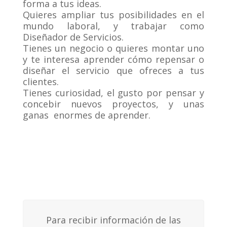
forma a tus ideas.
Quieres ampliar tus posibilidades en el
mundo laboral, y trabajar como
Diseñador de Servicios.
Tienes un negocio o quieres montar uno
y te interesa aprender cómo repensar o
diseñar el servicio que ofreces a tus
clientes.
Tienes curiosidad, el gusto por pensar y
concebir nuevos proyectos, y unas
ganas enormes de aprender.
Para recibir información de las