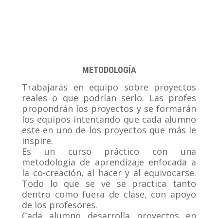
METODOLOGÍA
Trabajarás en equipo sobre proyectos
reales o que podrían serlo. Las profes
propondrán los proyectos y se formarán
los equipos intentando que cada alumno
este en uno de los proyectos que más le
inspire.
Es un curso práctico con una
metodología de aprendizaje enfocada a
la co-creación, al hacer y al equivocarse.
Todo lo que se ve se practica tanto
dentro como fuera de clase, con apoyo
de los profesores.
Cada alumno desarrolla proyectos en