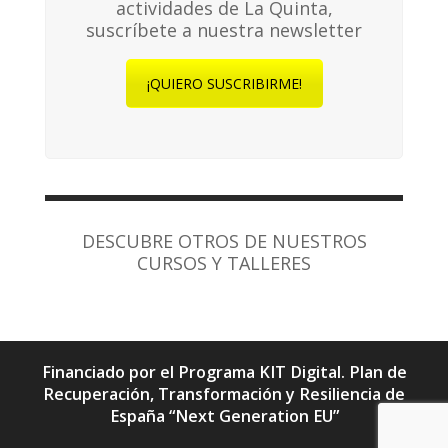
actividades de La Quinta,
suscríbete a nuestra newsletter
¡QUIERO SUSCRIBIRME!
DESCUBRE OTROS DE NUESTROS
CURSOS Y TALLERES
Financiado por el Programa KIT Digital. Plan de
Recuperación, Transformación y Resiliencia de
España “Next Generation EU”