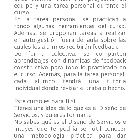
equipo y una tarea personal durante el
curso.
En la tarea personal, se practican a
fondo algunas herramientas del curso.
Además, se proponen tareas a realizar
en auto-gestión fuera del aula sobre las
cuales los alumnos recibirán feedback.
De forma colectiva, se comparten
aprendizajes con dinámicas de feedback
constructivo para todo lo practicado en
el curso. Además, para la tarea personal,
cada alumno tendrá una tutoría
individual donde revisar el trabajo hecho.
Este curso es para ti si…
Tienes una idea de lo que es el Diseño de
Servicios, y quieres formarte.
No sabes qué es el Diseño de Servicios e
intuyes que te podría ser útil conocer
una metodología práctica para dar