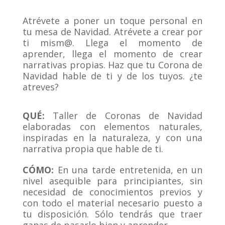
Atrévete a poner un toque personal en
tu mesa de Navidad. Atrévete a crear por
ti mism@. Llega el momento de
aprender, llega el momento de crear
narrativas propias. Haz que tu Corona de
Navidad hable de ti y de los tuyos. ¿te
atreves?
QUÉ:
Taller de Coronas de Navidad
elaboradas con elementos naturales,
inspiradas en la naturaleza, y con una
narrativa propia que hable de ti.
CÓMO:
En una tarde entretenida, en un
nivel asequible para principiantes, sin
necesidad de conocimientos previos y
con todo el material necesario puesto a
tu disposición. Sólo tendrás que traer