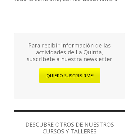
Para recibir información de las
actividades de La Quinta,
suscríbete a nuestra newsletter
¡QUIERO SUSCRIBIRME!
DESCUBRE OTROS DE NUESTROS
CURSOS Y TALLERES