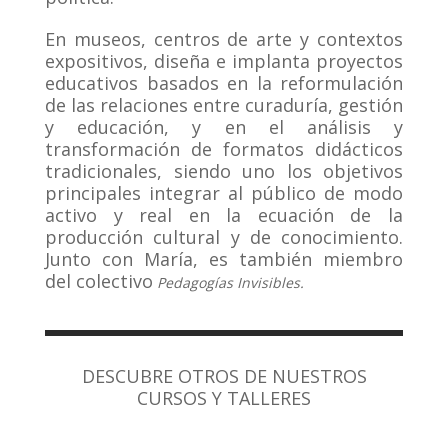
En museos, centros de arte y contextos
expositivos, diseña e implanta proyectos
educativos basados en la reformulación
de las relaciones entre curaduría, gestión
y educación, y en el análisis y
transformación de formatos didácticos
tradicionales, siendo uno los objetivos
principales integrar al público de modo
activo y real en la ecuación de la
producción cultural y de conocimiento.
Junto con María, es también miembro
del colectivo
Pedagogías Invisibles.
DESCUBRE OTROS DE NUESTROS
CURSOS Y TALLERES