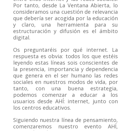
Por tanto, desde La Ventana Abierta, lo
consideramos una cuestión de relevancia
que debería ser acogida por la educación
y claro, una herramienta para su
estructuración y difusión es el ámbito
digital.
Os preguntaréis por qué internet. La
respuesta es obvia: todos los que estéis
leyendo estas líneas sois conscientes de
la presencia, importancia y dependencia
que genera en el ser humano las redes
sociales en nuestros modos de vida, por
tanto, con una buena estrategia,
podemos comenzar a educar a los
usuarios desde AHÍ: internet, junto con
los centros educativos.
Siguiendo nuestra línea de pensamiento,
comenzaremos nuestro evento AHÍ,