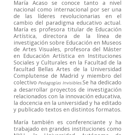
María Acaso se conoce tanto a nivel
nacional como internacional por ser una
de las líderes revolucionarias en el
cambio del paradigma educativo actual.
María es profesora titular de Educación
Artística, directora de la línea de
investigación sobre Educación en Museos
de Artes Visuales, profesora del Máster
en Educación Artística en Instituciones
Sociales y Culturales en la Facultad de la
facultad Bellas Artes de la Universidad
Complutense de Madrid y miembro del
colectivo
Se ha dedicado
Pedagogías Invisibles.
a desarrollar proyectos de investigación
relacionados con la innovación educativa,
la docencia en la universidad y ha editado
y publicado textos en distintos formatos.
María también es conferenciante y ha
trabajado en grandes instituciones como