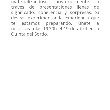
materializandose posteriormente a
través de presentaciones llenas de
significado, coherencia y sorpresas. Si
deseas experimentar la experiencia que
te estamos preparando, únete a
nosotras a las 19.30h el 19 de abril en la
Quinta del Sordo.