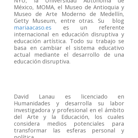
NYU, la Universidad Autónoma de
México, MOMA, el Museo de Antioquia y
Museo de Arte Moderno de Medellín,
Getty Museum, entre otras. Su blog
mariaacaso.es
es un referente
internacional en educación disruptiva y
educación artística. Todo su trabajo se
basa en cambiar el sistema educativo
actual mediante el desarrollo de una
educación disruptiva.
David Lanau es licenciado en
Humanidades y desarrolla su labor
investigadora y profesional en el ámbito
del Arte y la Educación, los cuales
considera medios potenciales para
transformar las esferas personal y
política.