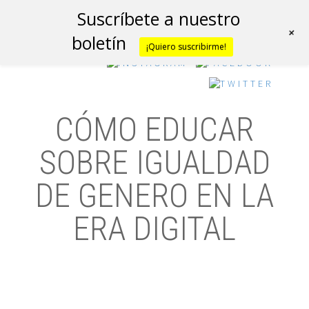
Suscríbete a nuestro
+
boletín
¡Quiero suscribirme!
CÓMO EDUCAR
SOBRE IGUALDAD
DE GENERO EN LA
ERA DIGITAL