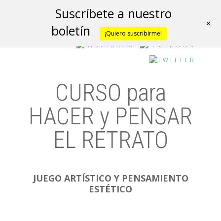
Suscríbete a nuestro
+
boletín
¡Quiero suscribirme!
CURSO para
HACER y PENSAR
EL RETRATO
JUEGO ARTÍSTICO Y PENSAMIENTO
ESTÉTICO