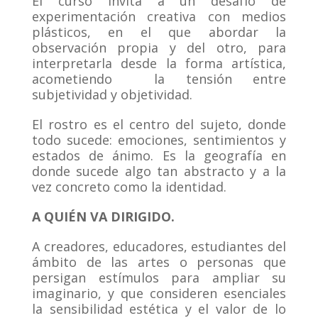
El curso invita a un desafío de
experimentación creativa con medios
plásticos, en el que abordar la
observación propia y del otro, para
interpretarla desde la forma artística,
acometiendo la tensión entre
subjetividad y objetividad.
El rostro es el centro del sujeto, donde
todo sucede: emociones, sentimientos y
estados de ánimo. Es la geografía en
donde sucede algo tan abstracto y a la
vez concreto como la identidad.
A QUIÉN VA DIRIGIDO.
A creadores, educadores, estudiantes del
ámbito de las artes o personas que
persigan estímulos para ampliar su
imaginario, y que consideren esenciales
la sensibilidad estética y el valor de lo