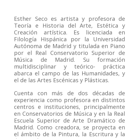
Esther Seco es artista y profesora de
Teoría e Historia del Arte, Estética y
Creación artística. Es licenciada en
Filología Hispánica por la Universidad
Autónoma de Madrid y titulada en Piano
por el Real Conservatorio Superior de
Música de Madrid. Su formación
multidisciplinar y teórico- práctica
abarca el campo de las Humanidades, y
el de las Artes Escénicas y Plásticas.
Cuenta con más de dos décadas de
experiencia como profesora en distintos
centros e instituciones, principalmente
en Conservatorios de Música y en la Real
Escuela Superior de Arte Dramático de
Madrid. Como creadora, se proyecta en
el ámbito de la Pintura, la Escritura y la