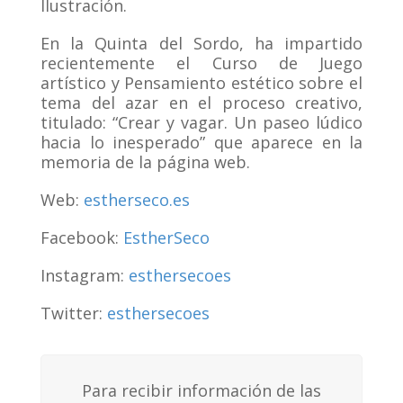
Ilustración.
En la Quinta del Sordo, ha impartido
recientemente el Curso de Juego
artístico y Pensamiento estético sobre el
tema del azar en el proceso creativo,
titulado: “Crear y vagar. Un paseo lúdico
hacia lo inesperado” que aparece en la
memoria de la página web.
Web:
estherseco.es
Facebook:
EstherSeco
Instagram:
esthersecoes
Twitter:
esthersecoes
Para recibir información de las