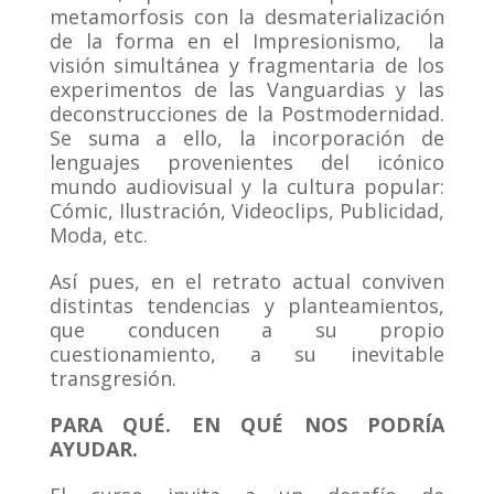
metamorfosis con la desmaterialización
de la forma en el Impresionismo, la
visión simultánea y fragmentaria de los
experimentos de las Vanguardias y las
deconstrucciones de la Postmodernidad.
Se suma a ello, la incorporación de
lenguajes provenientes del icónico
mundo audiovisual y la cultura popular:
Cómic, Ilustración, Videoclips, Publicidad,
Moda, etc.
Así pues, en el retrato actual conviven
distintas tendencias y planteamientos,
que conducen a su propio
cuestionamiento, a su inevitable
transgresión.
PARA QUÉ. EN QUÉ NOS PODRÍA
AYUDAR.