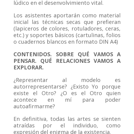
lúdico en el desenvolvimiento vital.
Los asistentes aportarán como material
inicial las técnicas secas que prefieran
(lapiceros de colores, rotuladores, ceras,
etc.) y soportes básicos (cartulinas, folios
o cuadernos blancos en formato DIN A4)
CONTENIDOS. SOBRE QUÉ VAMOS A
PENSAR. QUÉ RELACIONES VAMOS A
EXPLORAR.
¿Representar al modelo es
autorrepresentarse? ¿Existo Yo porque
existe el Otro? ¿O es el Otro quien
acontece en mí para poder
autoafirmarme?
En definitiva, todas las artes se sienten
atraídas por el individuo, como
expresión del enigma de la existencia.