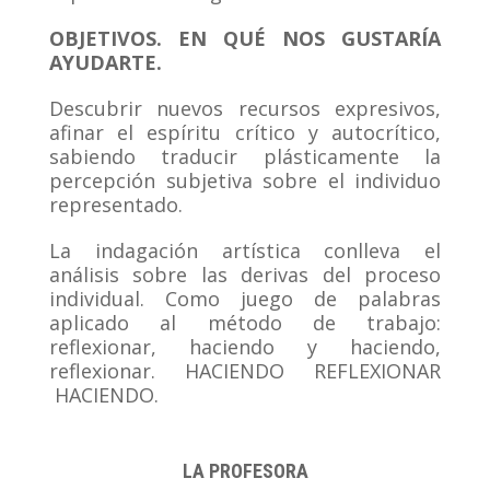
OBJETIVOS. EN QUÉ NOS GUSTARÍA
AYUDARTE.
Descubrir nuevos recursos expresivos,
afinar el espíritu crítico y autocrítico,
sabiendo traducir plásticamente la
percepción subjetiva sobre el individuo
representado.
La indagación artística conlleva el
análisis sobre las derivas del proceso
individual. Como juego de palabras
aplicado al método de trabajo:
reflexionar, haciendo y haciendo,
reflexionar. HACIENDO REFLEXIONAR
HACIENDO.
LA PROFESORA