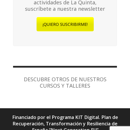
actividades de La Quinta,
suscríbete a nuestra newsletter
¡QUIERO SUSCRIBIRME!
DESCUBRE OTROS DE NUESTROS
CURSOS Y TALLERES
Financiado por el Programa KIT Digital. Plan de
Recuperación, Transformación y Resiliencia de
España “Next Generation EU”