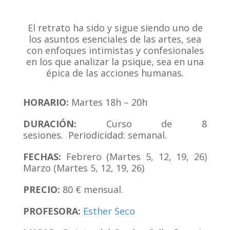
El retrato ha sido y sigue siendo uno de
los asuntos esenciales de las artes, sea
con enfoques intimistas y confesionales
en los que analizar la psique, sea en una
épica de las acciones humanas.
HORARIO:
Martes 18h – 20h
DURACIÓN:
Curso de 8
sesiones.
Periodicidad: semanal.
FECHAS:
Febrero (Martes 5, 12, 19, 26)
Marzo (Martes 5, 12, 19, 26)
PRECIO:
80 € mensual.
PROFESORA:
Esther Seco