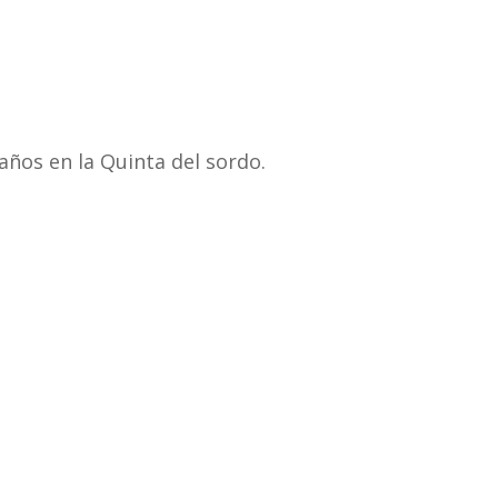
ños en la Quinta del sordo.