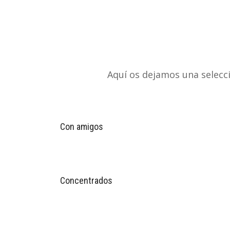
Aquí os dejamos una selecc
Con amigos
Concentrados