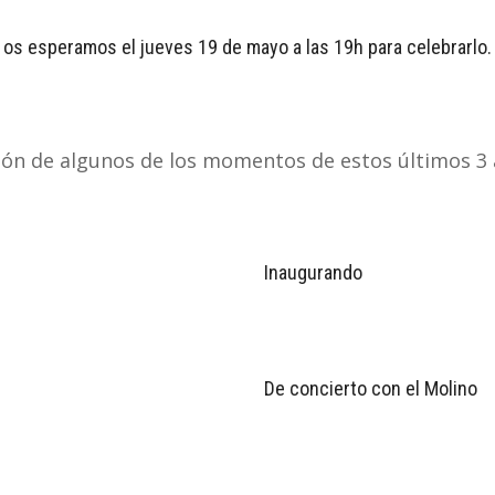
os esperamos el jueves 19 de mayo a las 19h para celebrarlo.
ión de algunos de los momentos de estos últimos 3 a
Inaugurando
De concierto con el Molino