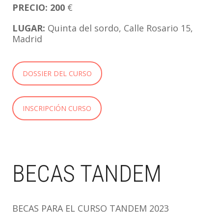
PRECIO: 200
€
LUGAR:
Quinta del sordo, Calle Rosario 15,
Madrid
DOSSIER DEL CURSO
INSCRIPCIÓN CURSO
BECAS TANDEM
BECAS PARA EL CURSO TANDEM 2023