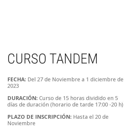
CURSO TANDEM
FECHA:
Del 27 de Noviembre a 1 diciembre de
2023
DURACIÓN:
Curso de 15 horas dividido en 5
días de duración (horario de tarde 17:00 -20 h)
PLAZO DE INSCRIPCIÓN:
Hasta el 20 de
Noviembre