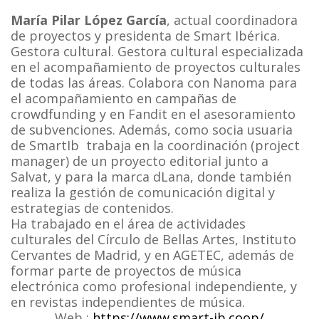
María Pilar López García
, actual coordinadora
de proyectos y presidenta de Smart Ibérica.
Gestora cultural. Gestora cultural especializada
en el acompañamiento de proyectos culturales
de todas las áreas. Colabora con Nanoma para
el acompañamiento en campañas de
crowdfunding y en Fandit en el asesoramiento
de subvenciones. Además, como socia usuaria
de SmartIb trabaja en la coordinación (project
manager) de un proyecto editorial junto a
Salvat, y para la marca dLana, donde también
realiza la gestión de comunicación digital y
estrategias de contenidos.
Ha trabajado en el área de actividades
culturales del Círculo de Bellas Artes, Instituto
Cervantes de Madrid, y en AGETEC, además de
formar parte de proyectos de música
electrónica como profesional independiente, y
en revistas independientes de música.
Web :
https://www.smart-ib.coop/