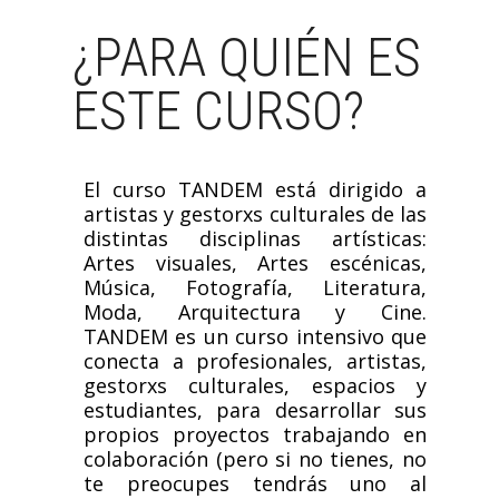
¿PARA QUIÉN ES
ESTE CURSO?
El curso TANDEM está dirigido a
artistas y gestorxs culturales de las
distintas disciplinas artísticas:
Artes visuales, Artes escénicas,
Música, Fotografía, Literatura,
Moda, Arquitectura y Cine.
TANDEM es un curso intensivo que
conecta a profesionales, artistas,
gestorxs culturales, espacios y
estudiantes, para desarrollar sus
propios proyectos trabajando en
colaboración (pero si no tienes, no
te preocupes tendrás uno al