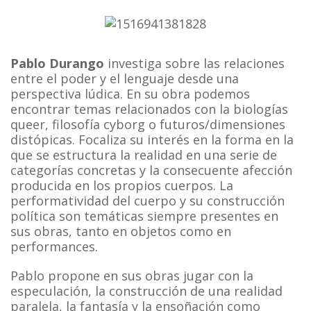
Pablo Durango
investiga sobre las relaciones
entre el poder y el lenguaje desde una
perspectiva lúdica. En su obra podemos
encontrar temas relacionados con la biologías
queer, filosofía cyborg o futuros/dimensiones
distópicas. Focaliza su interés en la forma en la
que se estructura la realidad en una serie de
categorías concretas y la consecuente afección
producida en los propios cuerpos. La
performatividad del cuerpo y su construcción
política son temáticas siempre presentes en
sus obras, tanto en objetos como en
performances.
Pablo propone en sus obras jugar con la
especulación, la construcción de una realidad
paralela, la fantasía y la ensoñación como