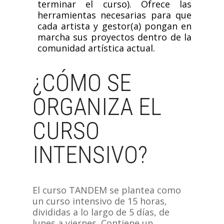
terminar el curso). Ofrece las
herramientas necesarias para que
cada artista y gestor(a) pongan en
marcha sus proyectos dentro de la
comunidad artística actual.
¿CÓMO SE
ORGANIZA EL
CURSO
INTENSIVO?
El curso TANDEM se plantea como
un curso intensivo de 15 horas,
divididas a lo largo de 5 días, de
lunes a viernes. Contiene un