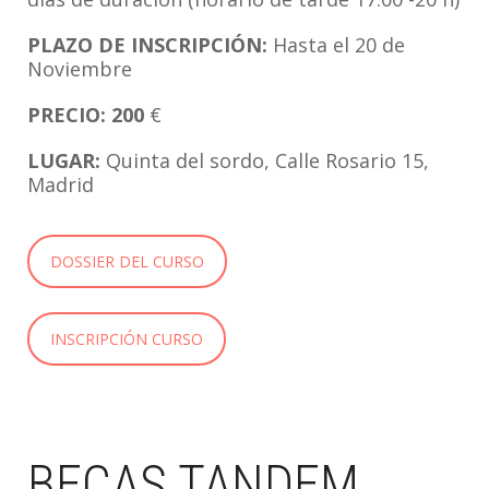
PLAZO DE INSCRIPCIÓN:
Hasta el 20 de
Noviembre
PRECIO: 200
€
LUGAR:
Quinta del sordo, Calle Rosario 15,
Madrid
DOSSIER DEL CURSO
INSCRIPCIÓN CURSO
BECAS TANDEM