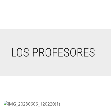
LOS PROFESORES