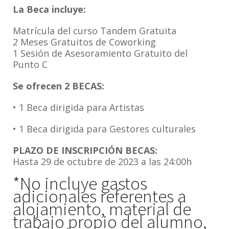
La Beca incluye:
Matrícula del curso Tandem Gratuita
2 Meses Gratuitos de Coworking
1 Sesión de Asesoramiento Gratuito del
Punto C
Se ofrecen 2 BECAS:
• 1 Beca dirigida para Artistas
• 1 Beca dirigida para Gestores culturales
PLAZO DE INSCRIPCIÓN BECAS:
Hasta 29 de octubre de 2023 a las 24:00h
*No incluye gastos
adicionales referentes a
alojamiento, material de
trabajo propio del alumno,