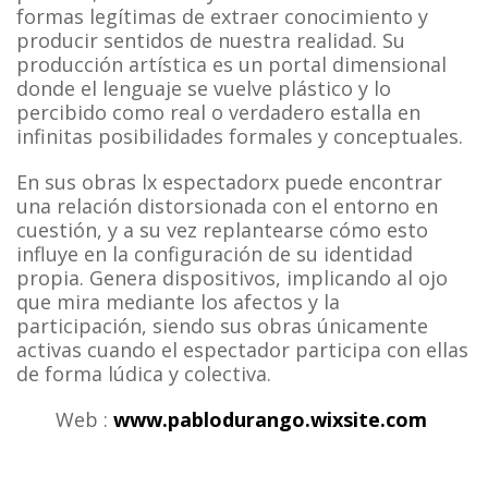
formas legítimas de extraer conocimiento y
producir sentidos de nuestra realidad. Su
producción artística es un portal dimensional
donde el lenguaje se vuelve plástico y lo
percibido como real o verdadero estalla en
infinitas posibilidades formales y conceptuales.
En sus obras lx espectadorx puede encontrar
una relación distorsionada con el entorno en
cuestión, y a su vez replantearse cómo esto
influye en la configuración de su identidad
propia. Genera dispositivos, implicando al ojo
que mira mediante los afectos y la
participación, siendo sus obras únicamente
activas cuando el espectador participa con ellas
de forma lúdica y colectiva.
Web :
www.pablodurango.wixsite.com