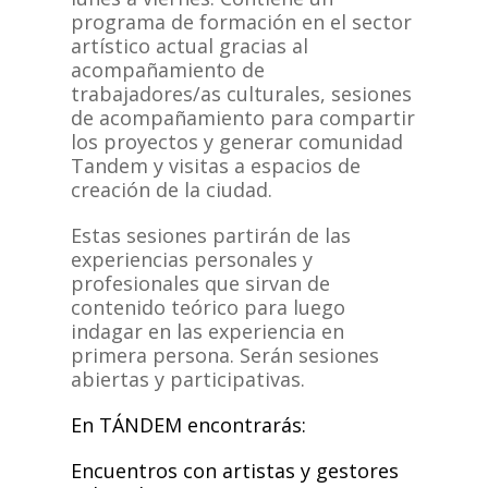
programa de formación en el sector
artístico actual gracias al
acompañamiento de
trabajadores/as culturales, sesiones
de acompañamiento para compartir
los proyectos y generar comunidad
Tandem y visitas a espacios de
creación de la ciudad.
Estas sesiones partirán de las
experiencias personales y
profesionales que sirvan de
contenido teórico para luego
indagar en las experiencia en
primera persona. Serán sesiones
abiertas y participativas.
En TÁNDEM encontrarás:
Encuentros con artistas y gestores