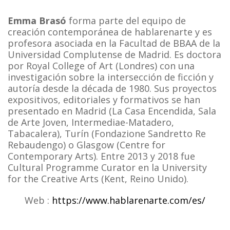
Emma Brasó
forma parte del equipo de
creación contemporánea de hablarenarte y es
profesora asociada en la Facultad de BBAA de la
Universidad Complutense de Madrid. Es doctora
por Royal College of Art (Londres) con una
investigación sobre la intersección de ficción y
autoría desde la década de 1980. Sus proyectos
expositivos, editoriales y formativos se han
presentado en Madrid (La Casa Encendida, Sala
de Arte Joven, Intermediae-Matadero,
Tabacalera), Turín (Fondazione Sandretto Re
Rebaudengo) o Glasgow (Centre for
Contemporary Arts). Entre 2013 y 2018 fue
Cultural Programme Curator en la University
for the Creative Arts (Kent, Reino Unido).
Web :
https://www.hablarenarte.com/es/