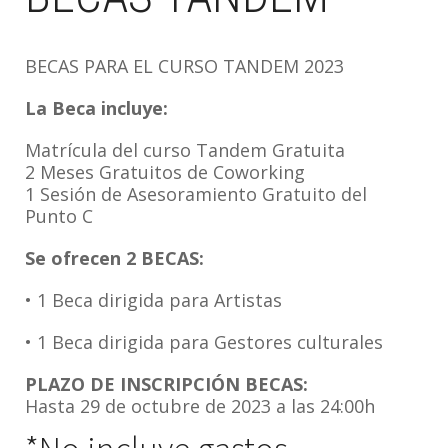
BECAS PARA EL CURSO TANDEM 2023
La Beca incluye:
Matrícula del curso Tandem Gratuita
2 Meses Gratuitos de Coworking
1 Sesión de Asesoramiento Gratuito del
Punto C
Se ofrecen 2 BECAS:
• 1 Beca dirigida para Artistas
• 1 Beca dirigida para Gestores culturales
PLAZO DE INSCRIPCIÓN BECAS:
Hasta 29 de octubre de 2023 a las 24:00h