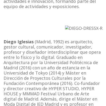
actividades e innovación, formando parte del
equipo de actividades y exposiciones.
Diego Iglesias
(Madrid, 1992) es arquitecto,
gestor cultural, comunicador, investigador,
profesor y diseñador interdisciplinar que opera
entre lo físico y lo digital. Graduado en
Arquitectura por la Universidad Politécnica de
Madrid (2016) con un año de estancia en la
Universidad de Tokyo (2014) y Máster en
Dirección de Proyectos Culturales por la
Fundación Contemporánea (2016). Co-fundador
y director creativo de HYPER STUDIO, HYPER
HOUSE y MMMAD Festival Urbano de Arte
digital de Madrid. Además, dirige el Máster en
Moda Digital de IED Madrid y es profesor en