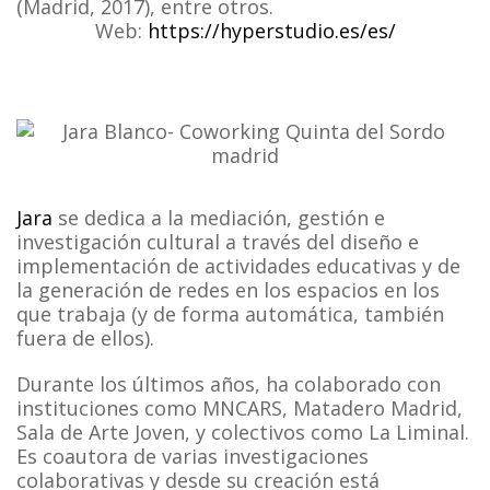
(Madrid, 2017), entre otros.
Web:
https://hyperstudio.es/es/
Jara
se dedica a la mediación, gestión e
investigación cultural a través del diseño e
implementación de actividades educativas y de
la generación de redes en los espacios en los
que trabaja (y de forma automática, también
fuera de ellos).
Durante los últimos años, ha colaborado con
instituciones como MNCARS, Matadero Madrid,
Sala de Arte Joven, y colectivos como La Liminal.
Es coautora de varias investigaciones
colaborativas y desde su creación está