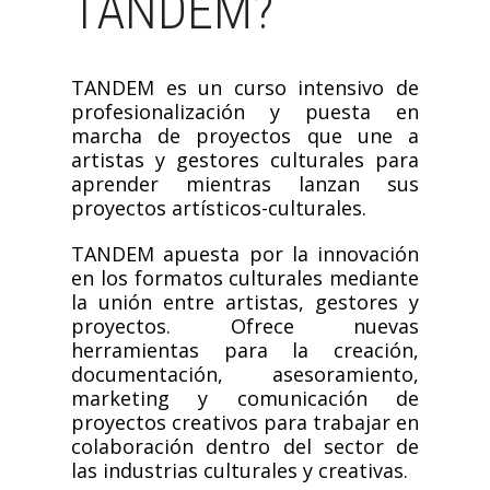
TANDEM?
TANDEM es un curso intensivo de
profesionalización y puesta en
marcha de proyectos que une a
artistas y gestores culturales para
aprender mientras lanzan sus
proyectos artísticos-culturales.
TANDEM apuesta por la innovación
en los formatos culturales mediante
la unión entre artistas, gestores y
proyectos. Ofrece nuevas
herramientas para la creación,
documentación, asesoramiento,
marketing y comunicación de
proyectos creativos para trabajar en
colaboración dentro del sector de
las industrias culturales y creativas.