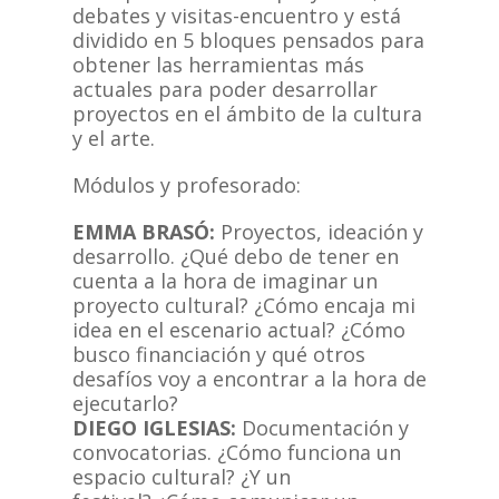
debates y visitas-encuentro y está
dividido en 5 bloques pensados para
obtener las herramientas más
actuales para poder desarrollar
proyectos en el ámbito de la cultura
y el arte.
Módulos y profesorado:
EMMA BRASÓ:
Proyectos, ideación y
desarrollo. ¿Qué debo de tener en
cuenta a la hora de imaginar un
proyecto cultural? ¿Cómo encaja mi
idea en el escenario actual? ¿Cómo
busco financiación y qué otros
desafíos voy a encontrar a la hora de
ejecutarlo?
DIEGO IGLESIAS:
Documentación y
convocatorias. ¿Cómo funciona un
espacio cultural? ¿Y un