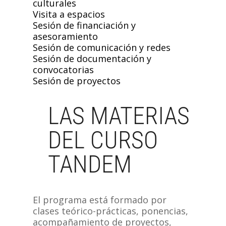
culturales
Visita a espacios
Sesión de financiación y
asesoramiento
Sesión de comunicación y redes
Sesión de documentación y
convocatorias
Sesión de proyectos
LAS MATERIAS
DEL CURSO
TANDEM
El programa está formado por
clases teórico-prácticas, ponencias,
acompañamiento de proyectos,