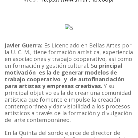
Javier Guerra:
Es Licenciado en Bellas Artes por
la U. C. M.,
tiene formación artística, experiencia
en asociaciones y trabajo cooperativo, así como
en formación y gestión cultural. S
u principal
motivación es la de generar modelos de
trabajo cooperativo y de autofinanciación
para artistas y empresas creativas.
Y su
principal objetivo es la de crear una comunidad
artística que fomente e impulse la creación
contemporánea y dar visibilidad a los procesos
artísticos a través de la formación y divulgación
del arte contemporáneo.
En la Quinta del sordo ejerce de director de