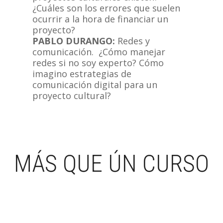
¿Cuáles son los errores que suelen
ocurrir a la hora de financiar un
proyecto?
PABLO DURANGO:
Redes y
comunicación. ¿Cómo manejar
redes si no soy experto? Cómo
imagino estrategias de
comunicación digital para un
proyecto cultural?
MÁS QUE ÚN CURSO