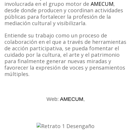
involucrada en el grupo motor de
AMECUM
,
desde donde producen y coordinan actividades
públicas para fortalecer la profesión de la
mediación cultural y visibilizarla.
Entiende su trabajo como un proceso de
colaboración en el que a través de herramientas
de acción participativa, se pueda fomentar el
cuidado por la cultura, el arte y el patrimonio
para finalmente generar nuevas miradas y
favorecer la expresión de voces y pensamientos
múltiples.
Web:
AMECUM
,