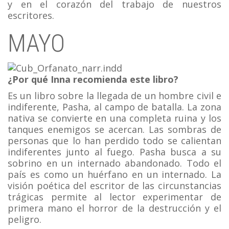
y en el corazón del trabajo de nuestros
escritores.
MAYO
¿Por qué Inna recomienda este libro?
Es un libro sobre la llegada de un hombre civil e
indiferente, Pasha, al campo de batalla. La zona
nativa se convierte en una completa ruina y los
tanques enemigos se acercan. Las sombras de
personas que lo han perdido todo se calientan
indiferentes junto al fuego. Pasha busca a su
sobrino en un internado abandonado. Todo el
país es como un huérfano en un internado. La
visión poética del escritor de las circunstancias
trágicas permite al lector experimentar de
primera mano el horror de la destrucción y el
peligro.