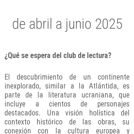
de abril a junio 2025
¿Qué se espera del club de lectura?
El descubrimiento
de un continente
inexplorado, similar a la Atlántida, es
parte de la literatura ucraniana, que
incluye a cientos de personajes
destacados. Una visión holística del
contexto histórico de las obras, su
conexión con la cultura europea y