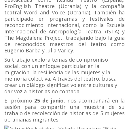
ProEnglish Theatre (Ucrania) y la compañía
teatral Word and Voice (Ucrania). También ha
participado en programas y festivales de
reconocimiento internacional, como la Escuela
Internacional de Antropología Teatral (ISTA) y
The Magdalena Project, trabajando bajo la guía
de reconocidos maestros del teatro como
Eugenio Barba y Julia Varley.
Su trabajo explora temas de compromiso
social, con un enfoque particular en la
migración, la resiliencia de las mujeres y la
memoria colectiva. A través del teatro, busca
crear un diálogo significativo entre culturas y
dar voz a historias no contada
El próximo
25 de junio
, nos acompañará en la
sesión para compartir una muestra de su
trabajo de recolección de historias de 5 mujeres
ucranianas migrantes.