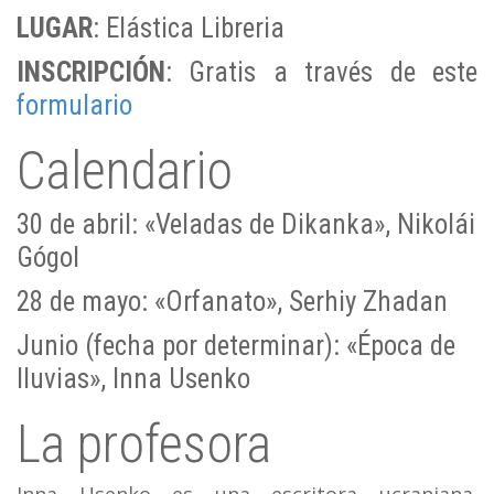
LUGAR
: Elástica Libreria
INSCRIPCIÓN
: Gratis a través de este
formulario
Calendario
30 de abril: «Veladas de Dikanka», Nikolái
Gógol
28 de mayo: «Orfanato», Serhiy Zhadan
Junio (fecha por determinar): «Época de
lluvias», Inna Usenko
La profesora