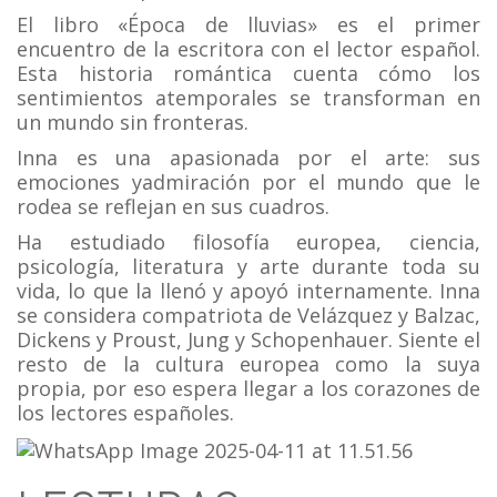
El libro «Época de lluvias» es el primer
encuentro de la escritora con el lector español.
Esta historia romántica cuenta cómo los
sentimientos atemporales se transforman en
un mundo sin fronteras.
Inna es una apasionada por el arte: sus
emociones yadmiración por el mundo que le
rodea se reflejan en sus cuadros.
Ha estudiado filosofía europea, ciencia,
psicología, literatura y arte durante toda su
vida, lo que la llenó y apoyó internamente. Inna
se considera compatriota de Velázquez y Balzac,
Dickens y Proust, Jung y Schopenhauer. Siente el
resto de la cultura europea como la suya
propia, por eso espera llegar a los corazones de
los lectores españoles.