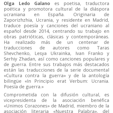
Olga Ledo Galano
es poetisa, traductora
poética y promotora cultural de la diáspora
ucraniana en España. Originaria de
Zaporizhzhia, Ucrania, y residente en Madrid,
traduce poesía y canciones del ucraniano al
español desde 2014, centrando su trabajo en
obras patrióticas, clásicas y contemporáneas.
Ha realizado más de un centenar de
traducciones de autores como Taras
Shevchenko, Lesya Ukrainka, Ivan Franko y
Serhiy Zhadan, así como canciones populares y
de guerra. Entre sus trabajos más destacados
están las traducciones de la serie documental
«Cultura contra la guerra» y de la antología
bilingüe «In Principio erat Verbum: Ucrania.
Poesía de guerra.»
Comprometida con la difusión cultural, es
vicepresidenta de la asociación benéfica
«Unimos Corazones» de Madrid, miembro de la
asociación literaria «Nuestra Palabra», del