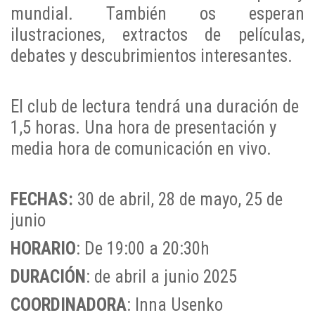
mundial. También os esperan
ilustraciones, extractos de películas,
debates y descubrimientos interesantes.
El club de lectura tendrá una duración de
1,5 horas. Una hora de presentación y
media hora de comunicación en vivo.
FECHAS:
30 de abril, 28 de mayo, 25 de
junio
HORARIO
: De 19:00 a 20:30h
DURACIÓN
: de abril a junio 2025
COORDINADORA
: Inna Usenko