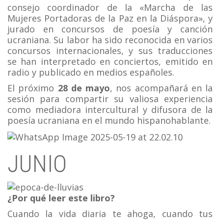
consejo coordinador de la «Marcha de las
Mujeres Portadoras de la Paz en la Diáspora», y
jurado en concursos de poesía y canción
ucraniana. Su labor ha sido reconocida en varios
concursos internacionales, y sus traducciones
se han interpretado en conciertos, emitido en
radio y publicado en medios españoles.
El próximo
28 de mayo
, nos acompañará en la
sesión para compartir su valiosa experiencia
como mediadora intercultural y difusora de la
poesía ucraniana en el mundo hispanohablante.
JUNIO
¿Por qué leer este libro?
Cuando la vida diaria te ahoga, cuando tus