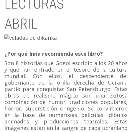
LECTURAS
ABRIL
¿Por qué Inna recomienda este libro?
Son 8 historias que Gógol escribió a los 20 años
y que han entrado en el tesoro de la cultura
mundial. Con ellos, el descendiente del
gobernante de la orilla derecha de Ucrania
partió para conquistar San Petersburgo. Estas
obras de realismo mágico son una exitosa
combinación de humor, tradiciones populares,
horror, superstición e ingenio. Se convirtieron
en la base de numerosas películas, dibujos
animados y producciones teatrales. Estas
imágenes están en la sangre de cada ucraniano