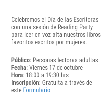
Celebremos el Día de las Escritoras
con una sesión de Reading Party
para leer en voz alta nuestros libros
favoritos escritos por mujeres.
Público
: Personas lectoras adultas
Fecha
: Viernes 17 de octubre
Hora
: 18:00 a 19:30 hrs
Inscripción
: Gratuita a través de
este
Formulario