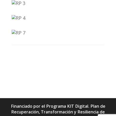
Financiado por el Programa KIT Digital. Plan de
Recuperación, Transformación y Resiliencia de