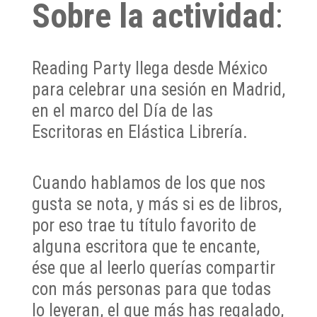
Sobre la actividad
:
Reading Party llega desde México
para celebrar una sesión en Madrid,
en el marco del Día de las
Escritoras en Elástica Librería.
Cuando hablamos de los que nos
gusta se nota, y más si es de libros,
por eso trae tu título favorito de
alguna escritora que te encante,
ése que al leerlo querías compartir
con más personas para que todas
lo leyeran, el que más has regalado,