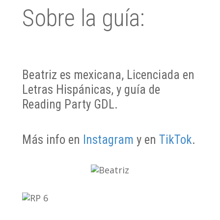
Sobre la guía:
Beatriz es mexicana, Licenciada en
Letras Hispánicas, y guía de
Reading Party GDL.
Más info en
Instagram
y en
TikTok
.