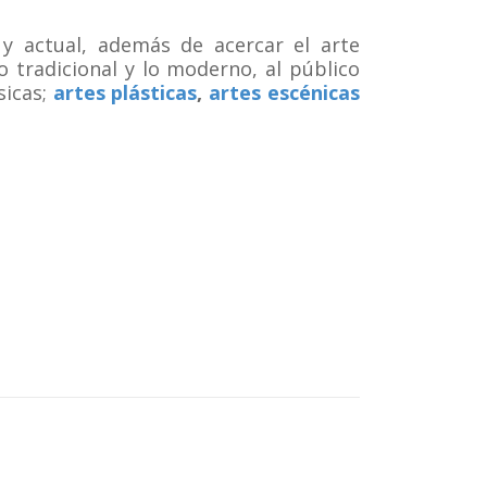
y actual, además de acercar el arte
o tradicional y lo moderno, al público
sicas;
artes plásticas
,
artes escénicas