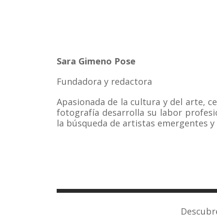
Sara Gimeno Pose
Fundadora y redactora
Apasionada de la cultura y del arte, c
fotografía desarrolla su labor profesio
la búsqueda de artistas emergentes y
Descubre