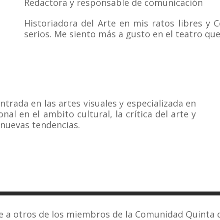
Redactora y responsable de comunicación
Historiadora del Arte en mis ratos libres y 
serios. Me siento más a gusto en el teatro que
entrada en las artes visuales y especializada en
nal en el ambito cultural, la crítica del arte y
 nuevas tendencias.
 a otros de los miembros de la Comunidad Quinta 