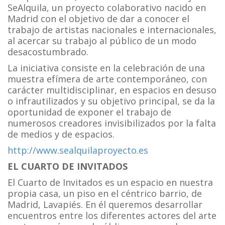
SeAlquila, un proyecto colaborativo nacido en
Madrid con el objetivo de dar a conocer el
trabajo de artistas nacionales e internacionales,
al acercar su trabajo al público de un modo
desacostumbrado.
La iniciativa consiste en la celebración de una
muestra efímera de arte contemporáneo, con
carácter multidisciplinar, en espacios en desuso
o infrautilizados y su objetivo principal, se da la
oportunidad de exponer el trabajo de
numerosos creadores invisibilizados por la falta
de medios y de espacios.
http://www.sealquilaproyecto.es
EL CUARTO DE INVITADOS
El Cuarto de Invitados es un espacio en nuestra
propia casa, un piso en el céntrico barrio, de
Madrid, Lavapiés. En él queremos desarrollar
encuentros entre los diferentes actores del arte