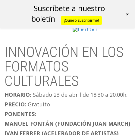
Suscríbete a nuestro
+
boletín
¡Quiero suscribirme!
INNOVACIÓN EN LOS
FORMATOS
CULTURALES
HORARIO:
Sábado 23 de abril de 18:30 a 20:00h.
PRECIO:
Gratuito
PONENTES:
MANUEL FONTÁN (FUNDACIÓN JUAN MARCH)
IVAN FERRER (ACELERADOR DE ARTISTAS)