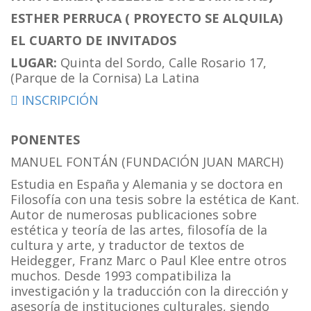
ESTHER PERRUCA ( PROYECTO SE ALQUILA)
EL CUARTO DE INVITADOS
LUGAR:
Quinta del Sordo, Calle Rosario 17,
(Parque de la Cornisa) La Latina
INSCRIPCIÓN
PONENTES
MANUEL FONTÁN (FUNDACIÓN JUAN MARCH)
Estudia en España y Alemania y se doctora en
Filosofía con una tesis sobre la estética de Kant.
Autor de numerosas publicaciones sobre
estética y teoría de las artes, filosofía de la
cultura y arte, y traductor de textos de
Heidegger, Franz Marc o Paul Klee entre otros
muchos. Desde 1993 compatibiliza la
investigación y la traducción con la dirección y
asesoría de instituciones culturales, siendo