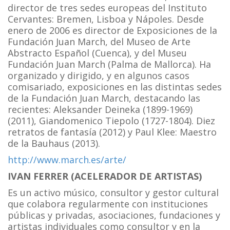
director de tres sedes europeas del Instituto
Cervantes: Bremen, Lisboa y Nápoles. Desde
enero de 2006 es director de Exposiciones de la
Fundación Juan March, del Museo de Arte
Abstracto Español (Cuenca), y del Museu
Fundación Juan March (Palma de Mallorca). Ha
organizado y dirigido, y en algunos casos
comisariado, exposiciones en las distintas sedes
de la Fundación Juan March, destacando las
recientes: Aleksander Deineka (1899-1969)
(2011), Giandomenico Tiepolo (1727-1804). Diez
retratos de fantasía (2012) y Paul Klee: Maestro
de la Bauhaus (2013).
http://www.march.es/arte/
IVAN FERRER (ACELERADOR DE ARTISTAS)
Es un activo músico, consultor y gestor cultural
que colabora regularmente con instituciones
públicas y privadas, asociaciones, fundaciones y
artistas individuales como consultor y en la