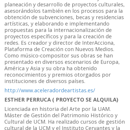
planeación y desarrollo de proyectos culturales,
asesorándolos también en los procesos para la
obtención de subvenciones, becas y residencias
artísticas, y elaborando e implementando
propuestas para la internacionalización de
proyectos específicos y para la creación de
redes. Es creador y director de InterAcciona,
Plataforma de Creación con Nuevos Medios.
Como músico-compositor sus obras se han
presentado en diversos escenarios de Europa,
América y Asia y su obra ha obtenido
reconocimientos y premios otorgados por
instituciones de diversos países.
http://www.aceleradordeartistas.es/
ESTHER PERRUCA ( PROYECTO SE ALQUILA)
Licenciada en historia del Arte por la UAM.
Máster de Gestión del Patrimonio Histórico y
Cultural de UCM. Ha realizado cursos de gestión
cultural de la UCM y el Instituto Cervantes y la