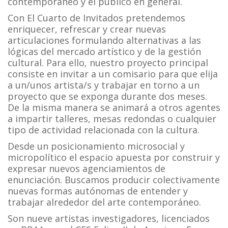
contemporáneo y el público en general.
Con El Cuarto de Invitados pretendemos
enriquecer, refrescar y crear nuevas
articulaciones formulando alternativas a las
lógicas del mercado artístico y de la gestión
cultural. Para ello, nuestro proyecto principal
consiste en invitar a un comisario para que elija
a un/unos artista/s y trabajar en torno a un
proyecto que se exponga durante dos meses.
De la misma manera se animará a otros agentes
a impartir talleres, mesas redondas o cualquier
tipo de actividad relacionada con la cultura.
Desde un posicionamiento microsocial y
micropolítico el espacio apuesta por construir y
expresar nuevos agenciamientos de
enunciación. Buscamos producir colectivamente
nuevas formas autónomas de entender y
trabajar alrededor del arte contemporáneo.
Son nueve artistas investigadores, licenciados