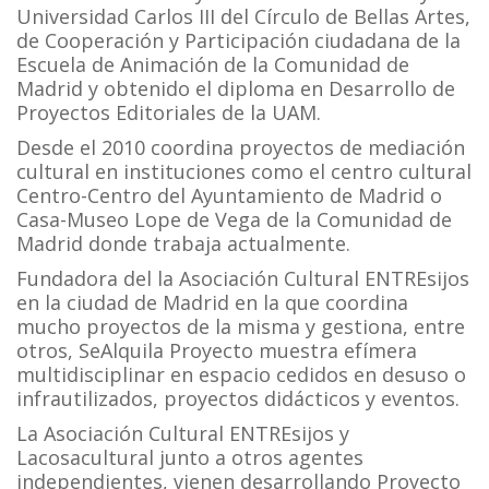
Universidad Carlos III del Círculo de Bellas Artes,
de Cooperación y Participación ciudadana de la
Escuela de Animación de la Comunidad de
Madrid y obtenido el diploma en Desarrollo de
Proyectos Editoriales de la UAM.
Desde el 2010 coordina proyectos de mediación
cultural en instituciones como el centro cultural
Centro-Centro del Ayuntamiento de Madrid o
Casa-Museo Lope de Vega de la Comunidad de
Madrid donde trabaja actualmente.
Fundadora del la Asociación Cultural ENTREsijos
en la ciudad de Madrid en la que coordina
mucho proyectos de la misma y gestiona, entre
otros, SeAlquila Proyecto muestra efímera
multidisciplinar en espacio cedidos en desuso o
infrautilizados, proyectos didácticos y eventos.
La Asociación Cultural ENTREsijos y
Lacosacultural junto a otros agentes
independientes, vienen desarrollando Proyecto