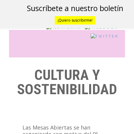
Suscríbete a nuestro boletín
¡Quiero suscribirme!
CULTURA Y
SOSTENIBILIDAD
Las Mesas Abiertas se han