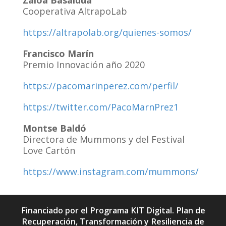
Zaloa Basaldua
Cooperativa AltrapoLab
https://altrapolab.org/quienes-somos/
Francisco Marín
Premio Innovación año 2020
https://pacomarinperez.com/perfil/
https://twitter.com/PacoMarnPrez1
Montse Baldó
Directora de Mummons y del Festival
Love Cartón
https://www.instagram.com/mummons/
Financiado por el Programa KIT Digital. Plan de
Recuperación, Transformación y Resiliencia de