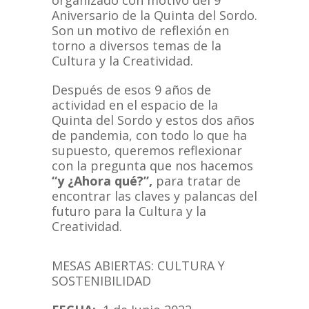
organizado con motivo del 9º
Aniversario de la Quinta del Sordo.
Son un motivo de reflexión en
torno a diversos temas de la
Cultura y la Creatividad.
Después de esos 9 años de
actividad en el espacio de la
Quinta del Sordo y estos dos años
de pandemia, con todo lo que ha
supuesto, queremos reflexionar
con la pregunta que nos hacemos
“y ¿Ahora qué?”,
para tratar de
encontrar las claves y palancas del
futuro para la Cultura y la
Creatividad.
MESAS ABIERTAS: CULTURA Y
SOSTENIBILIDAD