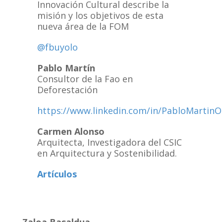
Innovación Cultural describe la
misión y los objetivos de esta
nueva área de la FOM
@fbuyolo
Pablo Martín
Consultor de la Fao en
Deforestación
https://www.linkedin.com/in/PabloMartinO
Carmen Alonso
Arquitecta, Investigadora del CSIC
en Arquitectura y Sostenibilidad.
Artículos