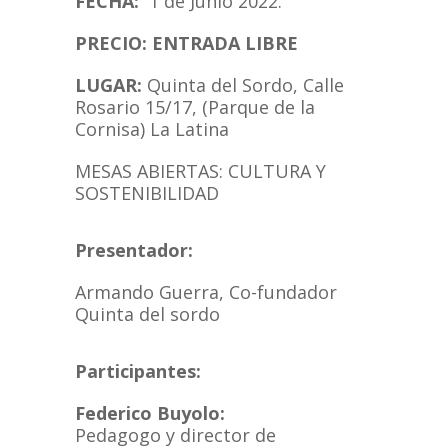
FECHA:
1 de Junio 2022.
PRECIO: ENTRADA LIBRE
LUGAR:
Quinta del Sordo, Calle
Rosario 15/17, (Parque de la
Cornisa) La Latina
MESAS ABIERTAS: CULTURA Y
SOSTENIBILIDAD
Presentador:
Armando Guerra, Co-fundador
Quinta del sordo
Participantes:
Federico Buyolo:
Pedagogo y director de