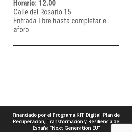
Horario: 12.00
Calle del Rosario 15
Entrada libre hasta completar el
aforo
Financiado por el Programa KIT Digital. Plan de
Recuperación, Transformación y Resiliencia de
España “Next Generation EU”