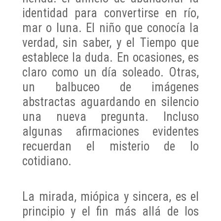
identidad para convertirse en río,
mar o luna. El niño que conocía la
verdad, sin saber, y el Tiempo que
establece la duda. En ocasiones, es
claro como un día soleado. Otras,
un balbuceo de imágenes
abstractas aguardando en silencio
una nueva pregunta. Incluso
algunas afirmaciones evidentes
recuerdan el misterio de lo
cotidiano.
La mirada, miópica y sincera, es el
principio y el fin más allá de los