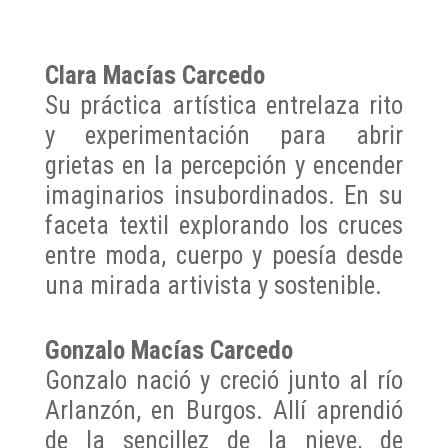
Clara Macías Carcedo
Su práctica artística entrelaza rito
y experimentación para abrir
grietas en la percepción y encender
imaginarios insubordinados. En su
faceta textil explorando los cruces
entre moda, cuerpo y poesía desde
una mirada artivista y sostenible.
Gonzalo Macías Carcedo
Gonzalo nació y creció junto al río
Arlanzón, en Burgos. Allí aprendió
de la sencillez de la nieve, de