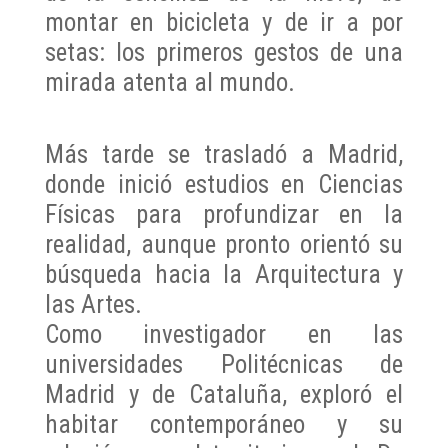
montar en bicicleta y de ir a por
setas: los primeros gestos de una
mirada atenta al mundo.
Más tarde se trasladó a Madrid,
donde inició estudios en Ciencias
Físicas para profundizar en la
realidad, aunque pronto orientó su
búsqueda hacia la Arquitectura y
las Artes.
Como investigador en las
universidades Politécnicas de
Madrid y de Cataluña, exploró el
habitar contemporáneo y su