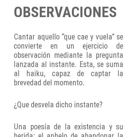
OBSERVACIONES
Cantar aquello “que cae y vuela” se
convierte en un ejercicio de
observación mediante la pregunta
lanzada al instante. Esta, se suma
al haiku, capaz de captar la
brevedad del momento.
¿Que desvela dicho instante?
Una poesía de la existencia y su
herida: el anhelo de abandonar la