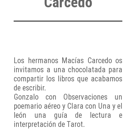
Carcedo
Los hermanos Macías Carcedo os
invitamos a una chocolatada para
compartir los libros que acabamos
de escribir.
Gonzalo con Observaciones un
poemario aéreo y Clara con Una y el
león una guía de lectura e
interpretación de Tarot.