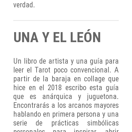
verdad.
UNA Y EL LEÓN
Un libro de artista y una guía para
leer el Tarot poco convencional. A
partir de la baraja en collage que
hice en el 2018 escribo esta guía
que es anárquica y juguetona.
Encontrarás a los arcanos mayores
hablando en primera persona y una
serie de prácticas simbólicas
personales para inspirar, abrir