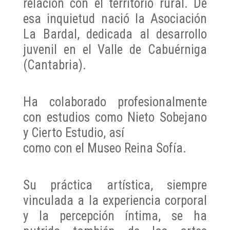
relación con el territorio rural. De
esa inquietud nació la Asociación
La Bardal, dedicada al desarrollo
juvenil en el Valle de Cabuérniga
(Cantabria).
Ha colaborado profesionalmente
con estudios como Nieto Sobejano
y Cierto Estudio, así
como con el Museo Reina Sofía.
Su práctica artística, siempre
vinculada a la experiencia corporal
y la percepción íntima, se ha