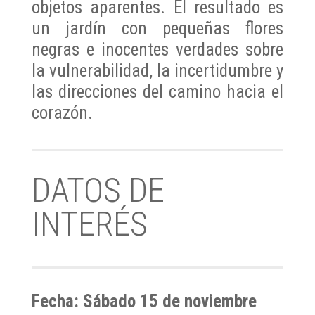
objetos aparentes. El resultado es
un jardín con pequeñas flores
negras e inocentes verdades sobre
la vulnerabilidad, la incertidumbre y
las direcciones del camino hacia el
corazón.
DATOS DE
INTERÉS
Fecha: Sábado 15 de noviembre