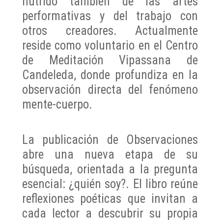
nutrido también de las artes
performativas y del trabajo con
otros creadores. Actualmente
reside como voluntario en el Centro
de Meditación Vipassana de
Candeleda, donde profundiza en la
observación directa del fenómeno
mente-cuerpo.
La publicación de Observaciones
abre una nueva etapa de su
búsqueda, orientada a la pregunta
esencial: ¿quién soy?. El libro reúne
reflexiones poéticas que invitan a
cada lector a descubrir su propia