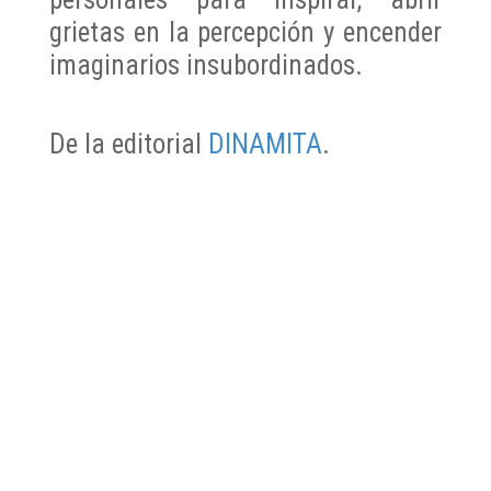
grietas en la percepción y encender
imaginarios insubordinados.
De la editorial
DINAMITA
.