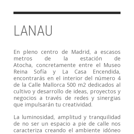
LANAU
En pleno centro de Madrid, a escasos
metros de la estación de
Atocha, concretamente entre el Museo
Reina Sofía y La Casa Encendida,
encontrarás en el interior del número 4
de la Calle Mallorca 500 m2 dedicados al
cultivo y desarrollo de ideas, proyectos y
negocios a través de redes y sinergias
que impulsarán tu creatividad.
La luminosidad, amplitud y tranquilidad
de no ser un espacio a pie de calle nos
caracteriza creando el ambiente idóneo