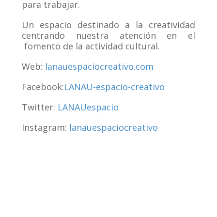
para trabajar.
Un espacio destinado a la creatividad
centrando nuestra atención en el
fomento de la actividad cultural.
Web:
lanauespaciocreativo.com
Facebook:
LANAU-espacio-creativo
Twitter:
LANAUespacio
Instagram:
lanauespaciocreativo