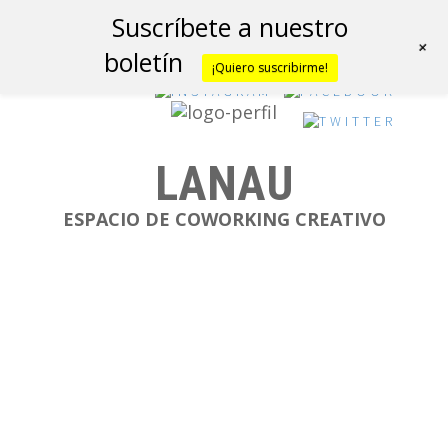
Suscríbete a nuestro
+
boletín
¡Quiero suscribirme!
LANAU
ESPACIO DE COWORKING CREATIVO