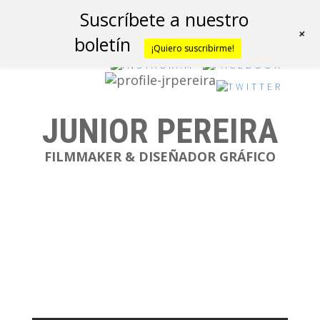
Suscríbete a nuestro
+
boletín
¡Quiero suscribirme!
JUNIOR PEREIRA
FILMMAKER & DISEÑADOR GRÁFICO