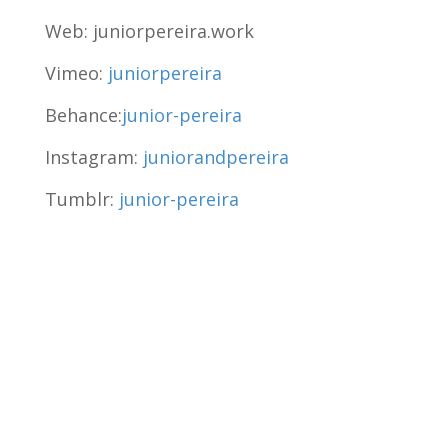
Web: juniorpereira.work
Vimeo:
juniorpereira
Behance:
junior-pereira
Instagram:
juniorandpereira
Tumblr:
junior-pereira