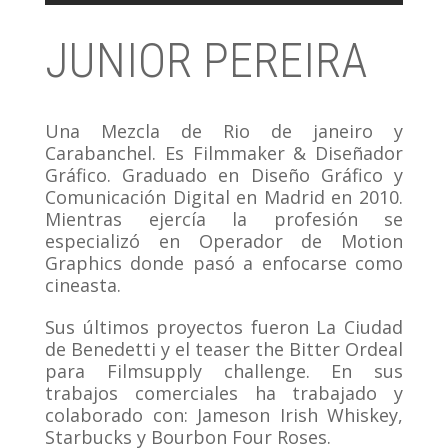
JUNIOR PEREIRA
Una Mezcla de Rio de janeiro y
Carabanchel. Es Filmmaker & Diseñador
Gráfico. Graduado en Diseño Gráfico y
Comunicación Digital en Madrid en 2010.
Mientras ejercía la profesión se
especializó en Operador de Motion
Graphics donde pasó a enfocarse como
cineasta.
Sus últimos proyectos fueron La Ciudad
de Benedetti y el teaser the Bitter Ordeal
para Filmsupply challenge. En sus
trabajos comerciales ha trabajado y
colaborado con: Jameson Irish Whiskey,
Starbucks y Bourbon Four Roses.