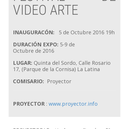
VIDEO ARTE
INAUGURACÓN:
5 de Octubre 2016 19h
DURACIÓN EXPO:
5-9 de
Octubre de 2016
LUGAR:
Quinta del Sordo, Calle Rosario
17, (Parque de la Cornisa) La Latina
COMISARIO:
Proyector
PROYECTOR
:
www.proyector.info