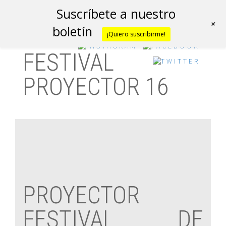
Suscríbete a nuestro
+
boletín
¡Quiero suscribirme!
FESTIVAL
PROYECTOR 16
PROYECTOR
FESTIVAL DE