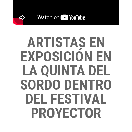
ARTISTAS EN
EXPOSICIÓN EN
LA QUINTA DEL
SORDO DENTRO
DEL FESTIVAL
PROYECTOR