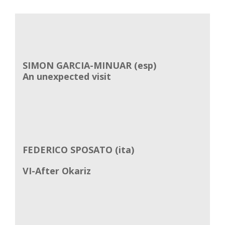
SIMON GARCIA-MINUAR (esp)
An unexpected visit
FEDERICO SPOSATO (ita)
VI-After Okariz