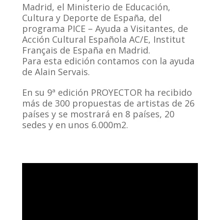
Madrid, el Ministerio de Educación,
Cultura y Deporte de España, del
programa PICE – Ayuda a Visitantes, de
Acción Cultural Española AC/E, Institut
Français de España en Madrid.
Para esta edición contamos con la ayuda
de Alain Servais.
En su 9ª edición PROYECTOR ha recibido
más de 300 propuestas de artistas de 26
países y se mostrará en 8 países, 20
sedes y en unos 6.000m2.