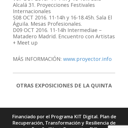
Alcalá 31. Proyecciones Festivales
Internacionales
S08 OCT 2016. 11-14h y 16-18.45h. Sala El
Águila. Mesas Profesionales.
D09 OCT 2016. 11-14h Intermediae –
Matadero Madrid. Encuentro con Artistas
+ Meet up
MÁS INFORMACIÓN:
www.proyector.info
OTRAS EXPOSICIONES DE LA QUINTA
Financiado por el Programa KIT Digital. Plan de
Recuperación, Transformación y Resiliencia de