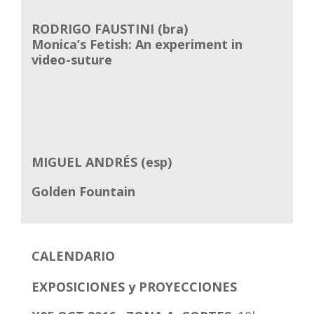
RODRIGO FAUSTINI (bra)
Monica’s Fetish: An experiment in
video-suture
MIGUEL ANDRÉS (esp)
Golden Fountain
CALENDARIO
EXPOSICIONES y PROYECCIONES