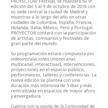
PROYECTOR/ Festival, se realizará su 9ª
edición del 5 al 9 de octubre de 2016 con
su sede central la ciudad de Madrid y
muestras a lo largo del año en otras
ciudades de Colombia, España, Francia,
Holanda, Italia, México, Perú y Portugal.
PROYECTOR contará con la participación
de artistas, comisarios y festivales de
gran parte del mundo.
Su programación estará compuesta por
videoinstalaciones (monocanal,
multicanal, interactivas), intervenciones,
proyecciones en el espacio público,
performances, talleres y conferencias. La
nueva edición se plantea con una
duración más intensiva de 5 días y más
centralizada en espacios de mayor aforo
y envergadura.
Cuenta con la ayuda de la Comunidad de