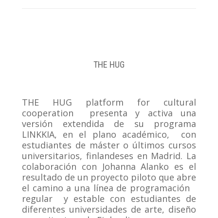
THE HUG
THE HUG platform for cultural
cooperation
presenta y activa una
versión extendida de su programa
LINKKIA, en el plano académico,
con
estudiantes de máster o últimos cursos
universitarios, finlandeses en Madrid. La
colaboración con Johanna Alanko es el
resultado de un proyecto piloto que abre
el camino a una línea de programación
regular
y estable con estudiantes de
diferentes universidades de arte, diseño