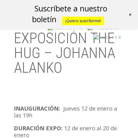
Suscríbete a nuestro
+
boletín
¡Quiero suscribirme!
EXPOSICIÓN THE
HUG – JOHANNA
ALANKO
INAUGURACIÓN:
jueves 12 de enero a
las 19h
DURACIÓN EXPO:
12 de enero al 20 de
enero