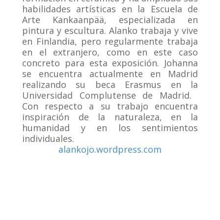
habilidades artísticas en la Escuela de
Arte Kankaanpää, especializada en
pintura y escultura. Alanko trabaja y vive
en Finlandia, pero regularmente trabaja
en el extranjero, como en este caso
concreto para esta exposición. Johanna
se encuentra actualmente en Madrid
realizando su beca Erasmus en la
Universidad Complutense de Madrid.
Con respecto a su trabajo encuentra
inspiración de la naturaleza, en la
humanidad y en los sentimientos
individuales.
alankojo.wordpress.com