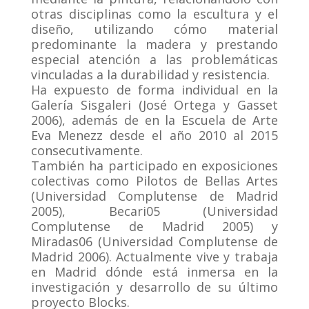
otras disciplinas como la escultura y el
diseño, utilizando cómo material
predominante la madera y prestando
especial atención a las problemáticas
vinculadas a la durabilidad y resistencia.
Ha expuesto de forma individual en la
Galería Sisgaleri (José Ortega y Gasset
2006), además de en la Escuela de Arte
Eva Menezz desde el año 2010 al 2015
consecutivamente.
También ha participado en exposiciones
colectivas como Pilotos de Bellas Artes
(Universidad Complutense de Madrid
2005), Becari05 (Universidad
Complutense de Madrid 2005) y
Miradas06 (Universidad Complutense de
Madrid 2006). Actualmente vive y trabaja
en Madrid dónde está inmersa en la
investigación y desarrollo de su último
proyecto Blocks.