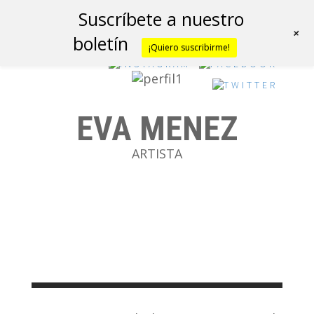
Suscríbete a nuestro
+
boletín
¡Quiero suscribirme!
EVA MENEZ
ARTISTA