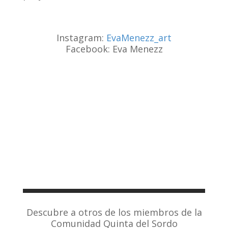
Instagram:
EvaMenezz_art
Facebook: Eva Menezz
Descubre a otros de los miembros de la
Comunidad Quinta del Sordo