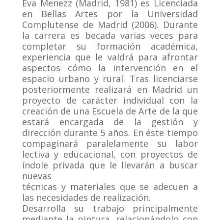
Eva Menezz (Madrid, 1981) es Licenciada
en Bellas Artes por la Universidad
Complutense de Madrid (2006). Durante
la carrera es becada varias veces para
completar su formación académica,
experiencia que le valdrá para afrontar
aspectos cómo la intervención en el
espacio urbano y rural. Tras licenciarse
posteriormente realizará en Madrid un
proyecto de carácter individual con la
creación de una Escuela de Arte de la que
estará encargada de la gestión y
dirección durante 5 años. En éste tiempo
compaginará paralelamente su labor
lectiva y educacional, con proyectos de
índole privada que le llevarán a buscar
nuevas
técnicas y materiales que se adecuen a
las necesidades de realización.
Desarrolla su trabajo principalmente
mediante la pintura, relacionándolo con