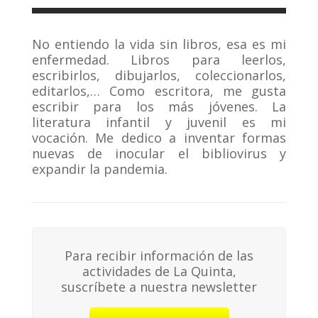
No entiendo la vida sin libros, esa es mi
enfermedad. Libros para leerlos,
escribirlos, dibujarlos, coleccionarlos,
editarlos,… Como escritora, me gusta
escribir para los más jóvenes. La
literatura infantil y juvenil es mi
vocación. Me dedico a inventar formas
nuevas de inocular el bibliovirus y
expandir la pandemia.
Para recibir información de las
actividades de La Quinta,
suscríbete a nuestra newsletter