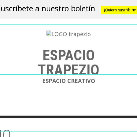
Suscríbete a nuestro boletín
¡Quiero suscribirm
ESPACIO
TRAPEZIO
ESPACIO CREATIVO
IO