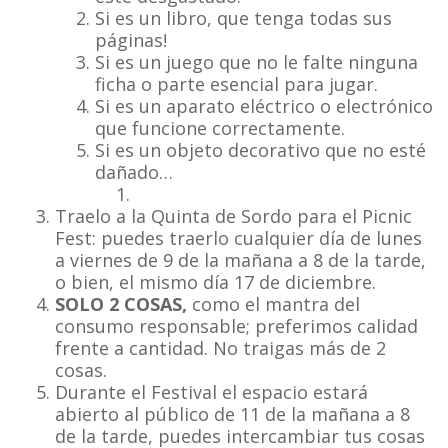
Si es un libro, que tenga todas sus
páginas!
Si es un juego que no le falte ninguna
ficha o parte esencial para jugar.
Si es un aparato eléctrico o electrónico
que funcione correctamente.
Si es un objeto decorativo que no esté
dañado…
Traelo a la Quinta de Sordo para el Picnic
Fest: puedes traerlo cualquier día de lunes
a viernes de 9 de la mañana a 8 de la tarde,
o bien, el mismo día 17 de diciembre.
SOLO 2 COSAS,
como el mantra del
consumo responsable;
preferimos calidad
frente a cantidad. No traigas más de 2
cosas.
Durante el Festival el espacio estará
abierto al público de 11 de la mañana a 8
de la tarde, puedes intercambiar tus cosas