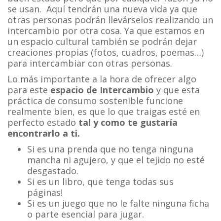
se usan. Aquí tendrán una nueva vida ya que
otras personas podrán llevárselos realizando un
intercambio por otra cosa. Ya que estamos en
un espacio cultural también se podrán dejar
creaciones propias (fotos, cuadros, poemas…)
para intercambiar con otras personas.
Lo más importante a la hora de ofrecer algo
para este
espacio de Intercambio
y que esta
práctica de consumo sostenible funcione
realmente bien, es que lo que traigas esté en
perfecto estado
tal y como te gustaría
encontrarlo a ti.
Si es una prenda que no tenga ninguna
mancha ni agujero, y que el tejido no esté
desgastado.
Si es un libro, que tenga todas sus
páginas!
Si es un juego que no le falte ninguna ficha
o parte esencial para jugar.