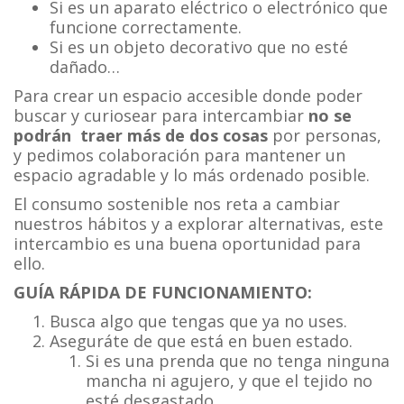
Si es un aparato eléctrico o electrónico que
funcione correctamente.
Si es un objeto decorativo que no esté
dañado…
Para crear un espacio accesible donde poder
buscar y curiosear para intercambiar
no se
podrán traer más de dos cosas
por personas,
y pedimos colaboración para mantener un
espacio agradable y lo más ordenado posible.
El consumo sostenible nos reta a cambiar
nuestros hábitos y a explorar alternativas, este
intercambio es una buena oportunidad para
ello.
GUÍA RÁPIDA DE FUNCIONAMIENTO:
Busca algo que tengas que ya no uses.
Aseguráte de que está en buen estado.
Si es una prenda que no tenga ninguna
mancha ni agujero, y que el tejido no
esté desgastado.