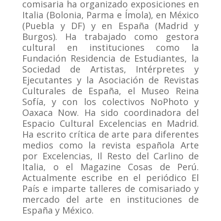
comisaria ha organizado exposiciones en
Italia (Bolonia, Parma e Ímola), en México
(Puebla y DF) y en España (Madrid y
Burgos). Ha trabajado como gestora
cultural en instituciones como la
Fundación Residencia de Estudiantes, la
Sociedad de Artistas, Intérpretes y
Ejecutantes y la Asociación de Revistas
Culturales de España, el Museo Reina
Sofía, y con los colectivos NoPhoto y
Oaxaca Now. Ha sido coordinadora del
Espacio Cultural Excelencias en Madrid.
Ha escrito crítica de arte para diferentes
medios como la revista española Arte
por Excelencias, Il Resto del Carlino de
Italia, o el Magazine Cosas de Perú.
Actualmente escribe en el periódico El
País e imparte talleres de comisariado y
mercado del arte en instituciones de
España y México.