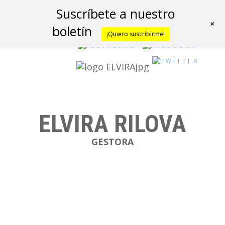
Suscríbete a nuestro
+
boletín
¡Quiero suscribirme!
ELVIRA RILOVA
GESTORA