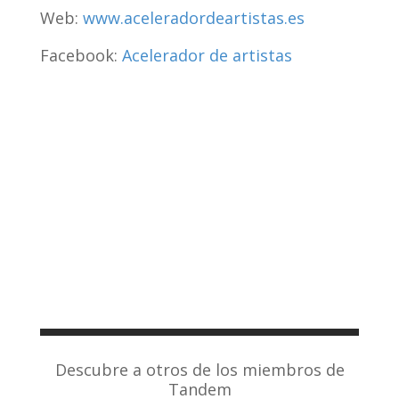
Web:
www.aceleradordeartistas.es
Facebook:
Acelerador de artistas
Descubre a otros de los miembros de
Tandem