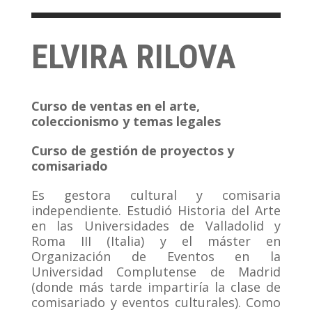
ELVIRA RILOVA
Curso de ventas en el arte,
coleccionismo y temas legales
Curso de gestión de proyectos y
comisariado
Es gestora cultural y comisaria
independiente. Estudió Historia del Arte
en las Universidades de Valladolid y
Roma III (Italia) y el máster en
Organización de Eventos en la
Universidad Complutense de Madrid
(donde más tarde impartiría la clase de
comisariado y eventos culturales). Como