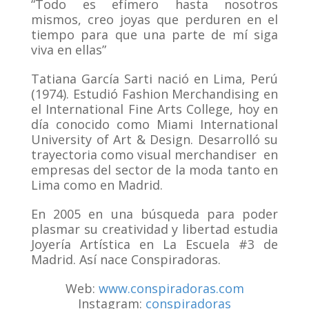
“Todo es efímero hasta nosotros
mismos, creo joyas que perduren en el
tiempo para que una parte de mí siga
viva en ellas”
Tatiana García Sarti nació en Lima, Perú
(1974). Estudió Fashion Merchandising en
el International Fine Arts College, hoy en
día conocido como Miami International
University of Art & Design. Desarrolló su
trayectoria como visual merchandiser en
empresas del sector de la moda tanto en
Lima como en Madrid.
En 2005 en una búsqueda para poder
plasmar su creatividad y libertad estudia
Joyería Artística en La Escuela #3 de
Madrid. Así nace Conspiradoras.
Web:
www.conspiradoras.com
Instagram:
conspiradoras