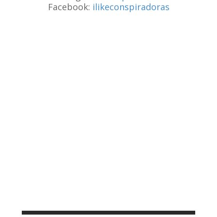
Facebook:
ilikeconspiradoras