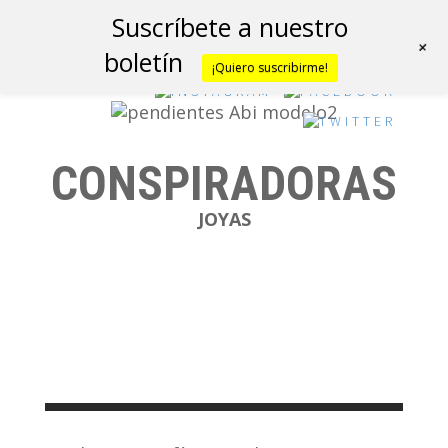
Suscríbete a nuestro
+
boletín
¡Quiero suscribirme!
CONSPIRADORAS
JOYAS