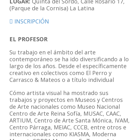
LUGAR:
Quinta del Sordo, Calle Rosario 17,
(Parque de la Cornisa) La Latina
INSCRIPCIÓN
EL PROFESOR
Su trabajo en el ámbito del arte
contemporáneo se ha ido diversificando a lo
largo de los años. Desde el específicamente
creativo en colectivos como El Perro y
Carrasco & Mateos o a título individual
Cómo artista visual ha mostrado sus
trabajos y proyectos en Museos y Centros
de Arte nacionales como Museo Nacional
Centro de Arte Reina Sofía, MUSAC, CAAC,
ARTIUM, Centro de Arte Santa Mónica, IVAM,
Centro Párraga, MEIAC, CCCB, entre otros e
internacionales como KIASMA, Moderna