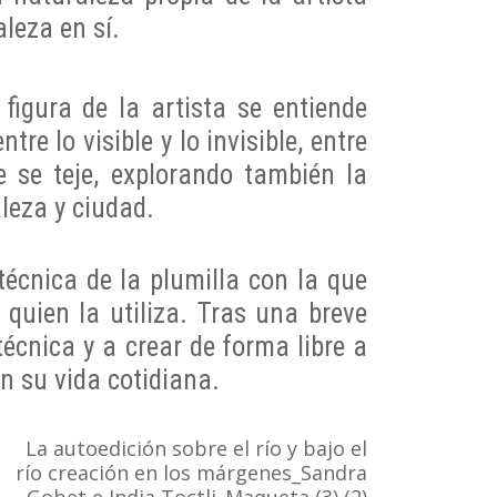
leza en sí.
 figura de la artista se entiende
re lo visible y lo invisible, entre
e se teje, explorando también la
leza y ciudad.
 técnica de la plumilla con la que
 quien la utiliza. Tras una breve
écnica y a crear de forma libre a
en su vida cotidiana.