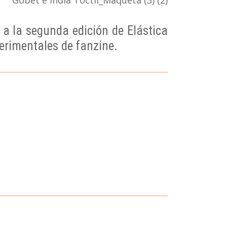
io a la segunda edición de Elástica
erimentales de fanzine.