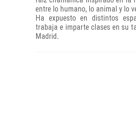
entre lo humano, lo animal y lo v
Ha expuesto en distintos esp
trabaja e imparte clases en su ta
Madrid.