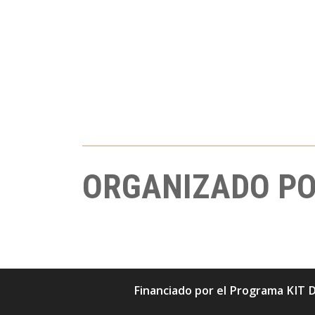
ORGANIZADO P
Financiado por el Programa KIT D