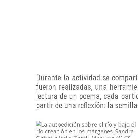
Durante la actividad se comparten
fueron realizadas, una herramien
lectura de un poema, cada partic
partir de una reflexión: la semil