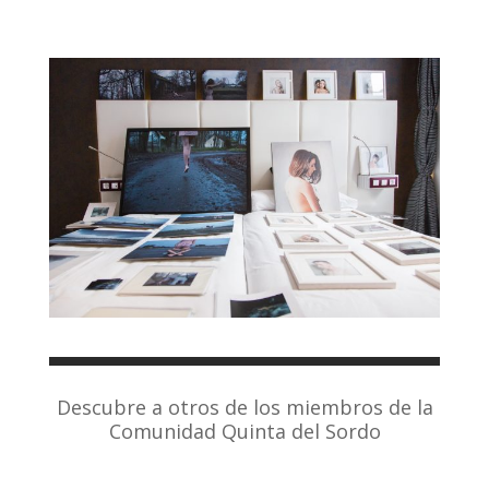
Descubre a otros de los miembros de la
Comunidad Quinta del Sordo