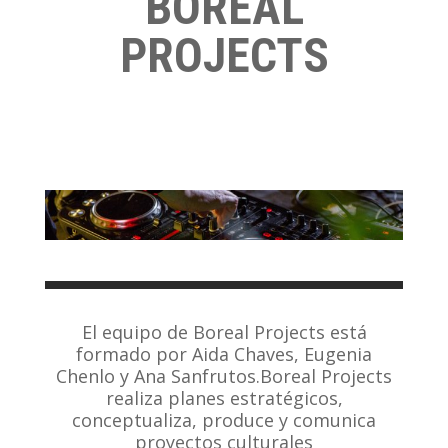
BOREAL
PROJECTS
El equipo de Boreal Projects está
formado por Aida Chaves, Eugenia
Chenlo y Ana Sanfrutos.Boreal Projects
realiza planes estratégicos,
conceptualiza, produce y comunica
proyectos culturales