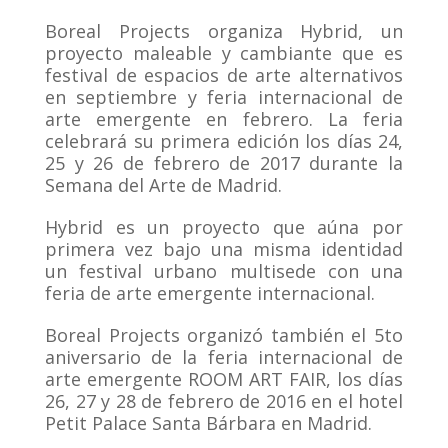
Boreal Projects organiza Hybrid, un
proyecto maleable y cambiante que es
festival de espacios de arte alternativos
en septiembre y feria internacional de
arte emergente en febrero. La feria
celebrará su primera edición los días 24,
25 y 26 de febrero de 2017 durante la
Semana del Arte de Madrid.
Hybrid es un proyecto que aúna por
primera vez bajo una misma identidad
un festival urbano multisede con una
feria de arte emergente internacional.
Boreal Projects organizó también el 5to
aniversario de la feria internacional de
arte emergente ROOM ART FAIR, los días
26, 27 y 28 de febrero de 2016 en el hotel
Petit Palace Santa Bárbara en Madrid.