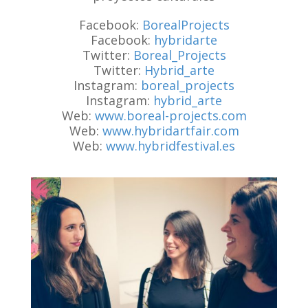
Facebook:
BorealProjects
Facebook:
hybridarte
Twitter:
Boreal_Projects
Twitter:
Hybrid_arte
Instagram:
boreal_projects
Instagram:
hybrid_arte
Web:
www.boreal-projects.com
Web:
www.hybridartfair.com
Web:
www.hybridfestival.es