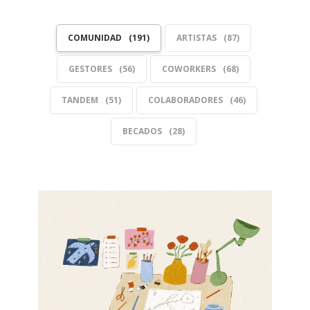
COMUNIDAD
191
ARTISTAS
87
GESTORES
56
COWORKERS
68
TANDEM
51
COLABORADORES
46
BECADOS
28