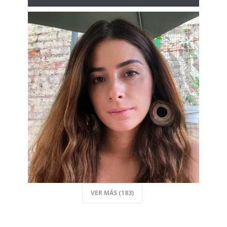
VER MÁS (183)