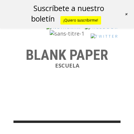
Suscríbete a nuestro
+
boletín
¡Quiero suscribirme!
BLANK PAPER
ESCUELA