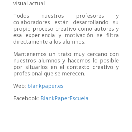
visual actual.
Todos nuestros profesores y
colaboradores están desarrollando su
propio proceso creativo como autores y
esa experiencia y motivación se filtra
directamente a los alumnos.
Mantenemos un trato muy cercano con
nuestros alumnos y hacemos lo posible
por situarlos en el contexto creativo y
profesional que se merecen.
Web:
blankpaper.es
Facebook:
BlankPaperEscuela