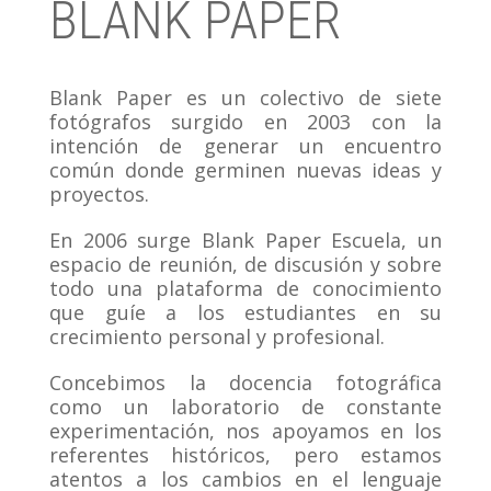
BLANK PAPER
Blank Paper es un colectivo de siete
fotógrafos surgido en 2003 con la
intención de generar un encuentro
común donde germinen nuevas ideas y
proyectos.
En 2006 surge Blank Paper Escuela, un
espacio de reunión, de discusión y sobre
todo una plataforma de conocimiento
que guíe a los estudiantes en su
crecimiento personal y profesional.
Concebimos la docencia fotográfica
como un laboratorio de constante
experimentación, nos apoyamos en los
referentes históricos, pero estamos
atentos a los cambios en el lenguaje