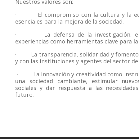
Nuestros valores son:
· El compromiso con la cultura y la edu
esenciales para la mejora de la sociedad.
· La defensa de la investigación, el an
experiencias como herramientas clave para la 
· La transparencia, solidaridad y fomento d
y con las instituciones y agentes del sector de 
· La innovación y creatividad como instr
una sociedad cambiante, estimular nuevo
sociales y dar respuesta a las necesidade
futuro.