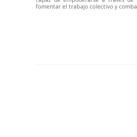
fomentar el
trabajo colectivo
y comba