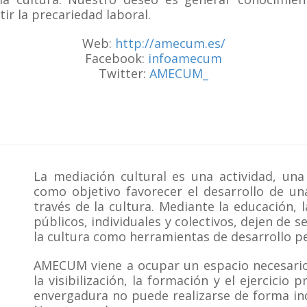
tir la
precariedad laboral.
Web:
http://amecum.es/
Facebook:
infoamecum
Twitter:
AMECUM_
La mediación cultural es
una actividad, una
como objetivo favorecer el desarrollo de un
través de la cultura. Mediante la
educación, l
públicos, individuales y colectivos, dejen de s
la cultura como herramientas de desarrollo per
AMECUM
viene a ocupar un espacio necesario 
la visibilización, la formación y el ejercicio
envergadura no puede realizarse de forma ind