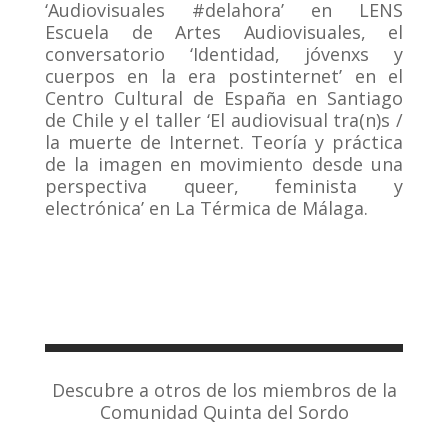
‘Audiovisuales #delahora’ en LENS
Escuela de Artes Audiovisuales, el
conversatorio ‘Identidad, jóvenxs y
cuerpos en la era postinternet’ en el
Centro Cultural de España en Santiago
de Chile y el taller ‘El audiovisual tra(n)s /
la muerte de Internet. Teoría y práctica
de la imagen en movimiento desde una
perspectiva queer, feminista y
electrónica’ en La Térmica de Málaga.
Descubre a otros de los miembros de la
Comunidad Quinta del Sordo