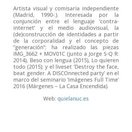
Artista visual y comisaria independiente
(Madrid, 1990-.). Interesada por la
conjunción entre el lenguaje ‘contra-
internet’ y el medio audiovisual, la
(de)construcción de identidades a partir
de la corporalidad y el concepto de
“generación”; ha realizado las piezas
IMG_3662 + MOV01C (junto a Jorge S-Q R:
2014), Beso con lengua (2015), Lo quieren
todo (2015); y el liveset ‘Destroy the face,
beat gender. A DISCOnnected party’ en el
marco del seminario ‘Imágenes Full Time’
2016 (Márgenes – La Casa Encendida).
Web:
quielanuc.es