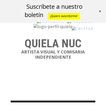
Suscríbete a nuestro
+
boletín
¡Quiero suscribirme!
QUIELA NUC
ARTISTA VISUAL Y COMISARIA
INDEPENDIENTE