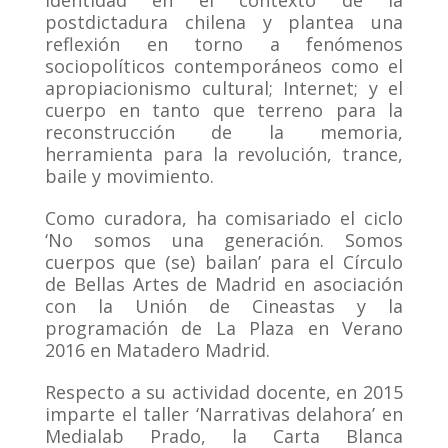
identidad en el contexto de la
postdictadura chilena y plantea una
reflexión en torno a fenómenos
sociopolíticos contemporáneos como el
apropiacionismo cultural; Internet; y el
cuerpo en tanto que terreno para la
reconstrucción de la memoria,
herramienta para la revolución, trance,
baile y movimiento.
Como curadora, ha comisariado el ciclo
‘No somos una generación. Somos
cuerpos que (se) bailan’ para el Círculo
de Bellas Artes de Madrid en asociación
con la Unión de Cineastas y la
programación de La Plaza en Verano
2016 en Matadero Madrid.
Respecto a su actividad docente, en 2015
imparte el taller ‘Narrativas delahora’ en
Medialab Prado, la Carta Blanca