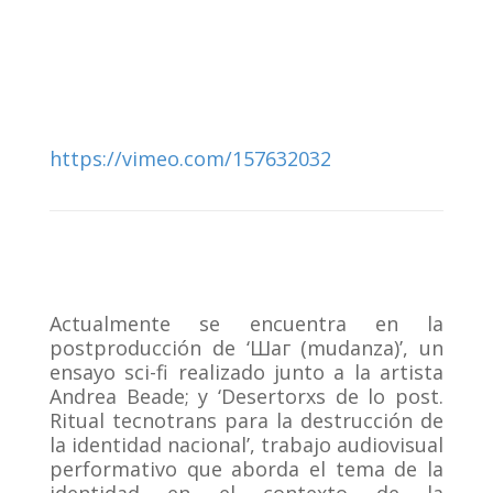
https://vimeo.com/157632032
Actualmente se encuentra en la
postproducción de ‘Шаг (mudanza)’, un
ensayo sci-fi realizado junto a la artista
Andrea Beade; y ‘Desertorxs de lo post.
Ritual tecnotrans para la destrucción de
la identidad nacional’, trabajo audiovisual
performativo que aborda el tema de la