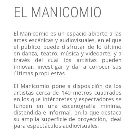
EL MANICOMIO
El Manicomio es un espacio abierto a las
artes escénicas y audiovisuales, en el que
el público puede disfrutar de lo último
en danza, teatro, música y videoarte, y a
través del cual los artistas pueden
innovar, investigar y dar a conocer sus
últimas propuestas.
El Manicomio pone a disposición de los
artistas cerca de 140 metros cuadrados
en los que intérpretes y espectadores se
funden en una escenografía mínima,
distendida e informal, en la que destaca
su amplia superficie de proyección, ideal
para espectáculos audiovisuales.