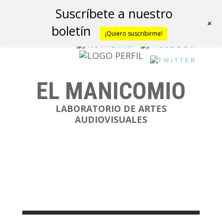
Suscríbete a nuestro
+
boletín
¡Quiero suscribirme!
EL MANICOMIO
LABORATORIO DE ARTES
AUDIOVISUALES