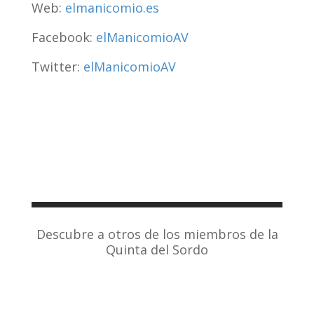
Web:
elmanicomio.es
Facebook:
elManicomioAV
Twitter:
elManicomioAV
Descubre a otros de los miembros de la
Quinta del Sordo