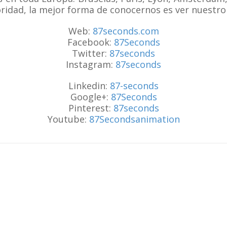
oridad, la mejor forma de conocernos es ver nuestro
Web:
87seconds.com
Facebook:
87Seconds
Twitter:
87seconds
Instagram:
87seconds
Linkedin:
87-seconds
Google+:
87Seconds
Pinterest:
87seconds
Youtube:
87Secondsanimation