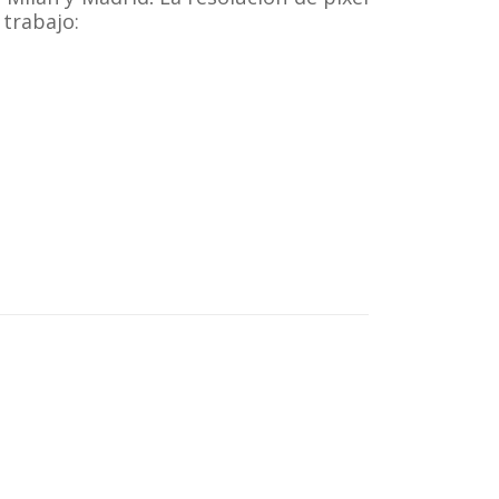
 trabajo: