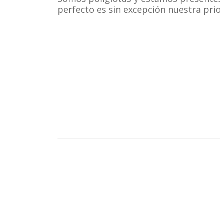
perfecto es sin excepción nuestra pri