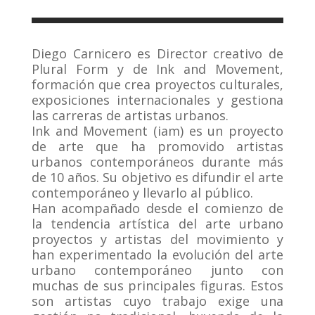
Diego Carnicero es Director creativo de
Plural Form y de Ink and Movement,
formación que crea proyectos culturales,
exposiciones internacionales y gestiona
las carreras de artistas urbanos.
Ink and Movement (iam) es un proyecto
de arte que ha promovido artistas
urbanos contemporáneos durante más
de 10 años. Su objetivo es difundir el arte
contemporáneo y llevarlo al público.
Han acompañado desde el comienzo de
la tendencia artística del arte urbano
proyectos y artistas del movimiento y
han experimentado la evolución del arte
urbano contemporáneo junto con
muchas de sus principales figuras. Estos
son artistas cuyo trabajo exige una