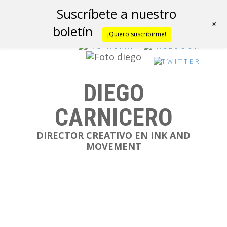
Suscríbete a nuestro
+
boletín
¡Quiero suscribirme!
DIEGO
CARNICERO
DIRECTOR CREATIVO EN INK AND
MOVEMENT