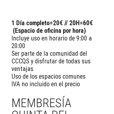
1 Día completo=20€ // 20H=60€
(Espacio de oficina por hora)
Incluye uso en horario de 9:00 a
20:00
Ser parte de la comunidad del
CCCQS y disfrutar de todas sus
ventajas
Uso de los espacios comunes
IVA no incluido en el precio
MEMBRESÍA