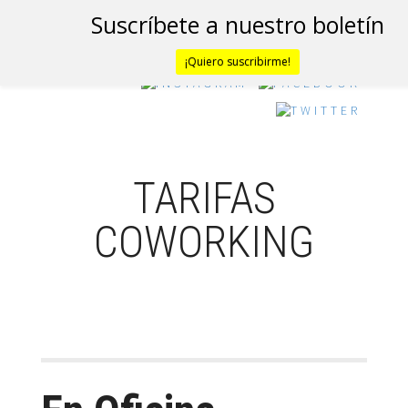
Suscríbete a nuestro boletín
¡Quiero suscribirme!
TARIFAS
COWORKING