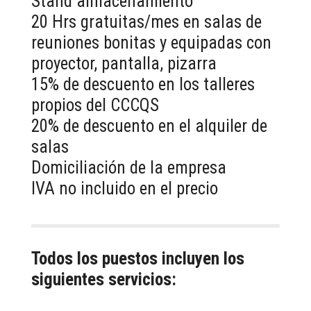
Stand almacenamiento
20 Hrs gratuitas/mes en salas de
reuniones bonitas y equipadas con
proyector, pantalla, pizarra
15% de descuento en los talleres
propios del CCCQS
20% de descuento en el alquiler de
salas
Domiciliación de la empresa
IVA no incluido en el precio
Todos los puestos incluyen los
siguientes servicios: