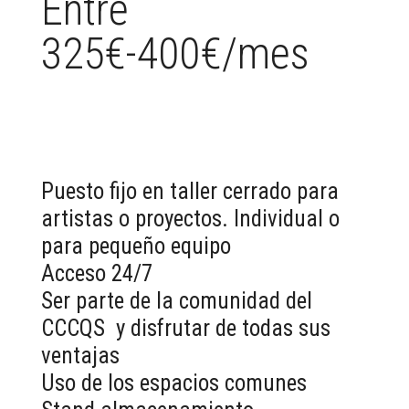
Entre
325€-400€/mes
Puesto fijo en taller cerrado para
artistas o proyectos. Individual o
para pequeño equipo
Acceso 24/7
Ser parte de la comunidad del
CCCQS y disfrutar de todas sus
ventajas
Uso de los espacios comunes