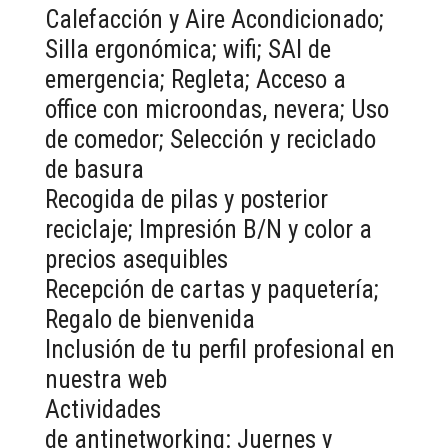
Calefacción y Aire Acondicionado;
Silla ergonómica; wifi; SAI de
emergencia; Regleta; Acceso a
office con microondas, nevera; Uso
de comedor; Selección y reciclado
de basura
Recogida de pilas y posterior
reciclaje; Impresión B/N y color a
precios asequibles
Recepción de cartas y paquetería;
Regalo de bienvenida
Inclusión de tu perfil profesional en
nuestra web
Actividades
de antinetworking: Juernes y