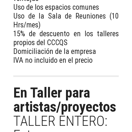
Uso de los espacios comunes
Uso de la Sala de Reuniones (10
Hrs/mes)
15% de descuento en los talleres
propios del CCCQS
Domiciliación de la empresa
IVA no incluido en el precio
En Taller para
artistas/proyectos
TALLER ENTERO: