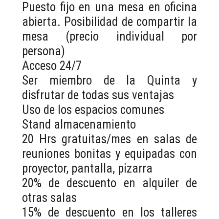
Puesto fijo en una mesa en oficina
abierta. Posibilidad de compartir la
mesa (precio individual por
persona)
Acceso 24/7
Ser miembro de la Quinta y
disfrutar de todas sus ventajas
Uso de los espacios comunes
Stand almacenamiento
20 Hrs gratuitas/mes en salas de
reuniones bonitas y equipadas con
proyector, pantalla, pizarra
20% de descuento en alquiler de
otras salas
15% de descuento en los talleres