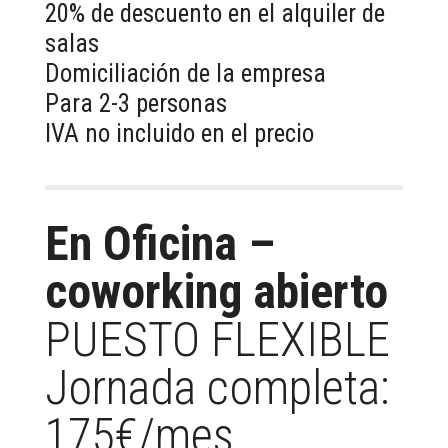
20% de descuento en el alquiler de
salas
Domiciliación de la empresa
Para 2-3 personas
IVA no incluido en el precio
En Oficina –
coworking abierto
PUESTO FLEXIBLE
Jornada completa:
175€/mes