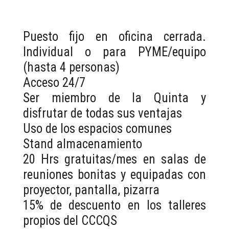
Puesto fijo en oficina cerrada.
Individual o para PYME/equipo
(hasta 4 personas)
Acceso 24/7
Ser miembro de la Quinta y
disfrutar de todas sus ventajas
Uso de los espacios comunes
Stand almacenamiento
20 Hrs gratuitas/mes en salas de
reuniones bonitas y equipadas con
proyector, pantalla, pizarra
15% de descuento en los talleres
propios del CCCQS