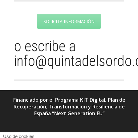
SOLICITA INFORMACIÓN
o escribe a
info@quintadelsordo
Financiado por el Programa KIT Digital. Plan de
Recuperación, Transformación y Resiliencia de
España “Next Generation EU”
Uso de cookies