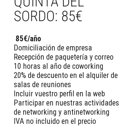
QUINTA DEL
SORDO: 85€
85€/año
Domiciliación de empresa
Recepción de paquetería y correo
10 horas al año de coworking
20% de descuento en el alquiler de
salas de reuniones
Incluir vuestro perfil en la web
Participar en nuestras actividades
de networking y antinetworking
IVA no incluido en el precio