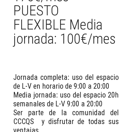
PUESTO
FLEXIBLE Media
jornada: 100€/mes
Jornada completa: uso del espacio
de L-V en horario de 9:00 a 20:00
Media jornada: uso del espacio 20h
semanales de L-V 9:00 a 20:00
Ser parte de la comunidad del
CCCQS y disfrutar de todas sus
ventajas