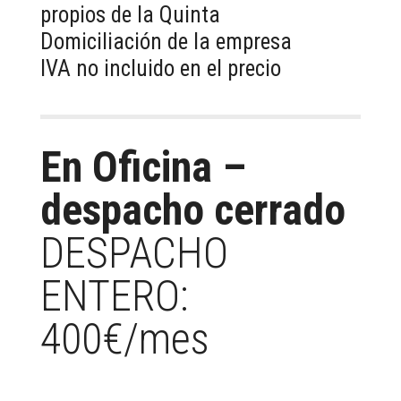
propios de la Quinta
Domiciliación de la empresa
IVA no incluido en el precio
En Oficina –
despacho cerrado
DESPACHO
ENTERO:
400€/mes