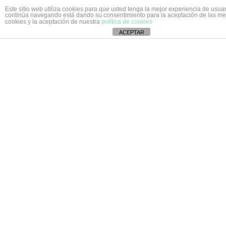
Este sitio web utiliza cookies para que usted tenga la mejor experiencia de usuar
continúa navegando está dando su consentimiento para la aceptación de las m
cookies y la aceptación de nuestra
política de cookies
ACEPTAR